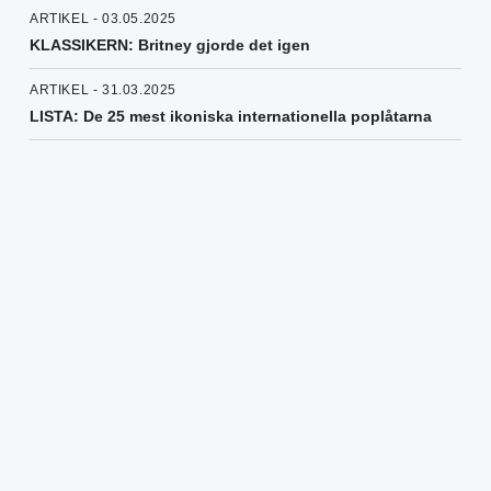
ARTIKEL - 03.05.2025
KLASSIKERN: Britney gjorde det igen
ARTIKEL - 31.03.2025
LISTA: De 25 mest ikoniska internationella poplåtarna