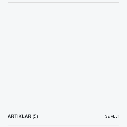
ARTIKLAR
(5)
SE ALLT