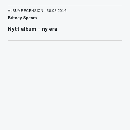
ALBUMRECENSION - 30.08.2016
Britney Spears
Nytt album – ny era