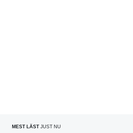
MEST LÄST
JUST NU