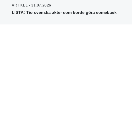
ARTIKEL - 31.07.2026
LISTA: Tio svenska akter som borde göra comeback