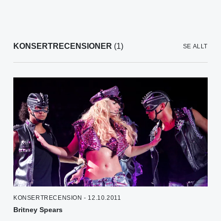
KONSERTRECENSIONER
(1)
SE ALLT
KONSERTRECENSION - 12.10.2011
Britney Spears