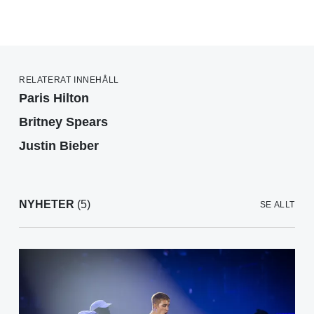
RELATERAT INNEHÅLL
Paris Hilton
Britney Spears
Justin Bieber
NYHETER
(5)
SE ALLT