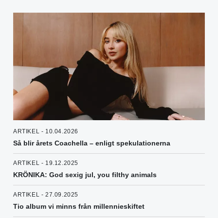
ARTIKEL - 10.04.2026
Så blir årets Coachella – enligt spekulationerna
ARTIKEL - 19.12.2025
KRÖNIKA: God sexig jul, you filthy animals
ARTIKEL - 27.09.2025
Tio album vi minns från millennieskiftet