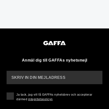
Anmäl dig till GAFFAs nyhetsmejl
SKRIV IN DIN MEJLADRESS
Ja tack, jag vill få GAFFAs nyhetsbrev och accepterar
därmed
integritetspolicyn