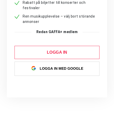
Rabatt på biljetter till konserter och
festivaler
Ren musikupplevelse – välj bort störande
annonser
Redan GAFFA+ medlem
LOGGA IN
LOGGA IN MED GOOGLE