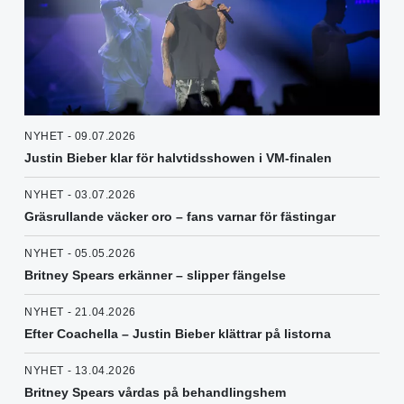
NYHET - 09.07.2026
Justin Bieber klar för halvtidsshowen i VM-finalen
NYHET - 03.07.2026
Gräsrullande väcker oro – fans varnar för fästingar
NYHET - 05.05.2026
Britney Spears erkänner – slipper fängelse
NYHET - 21.04.2026
Efter Coachella – Justin Bieber klättrar på listorna
NYHET - 13.04.2026
Britney Spears vårdas på behandlingshem