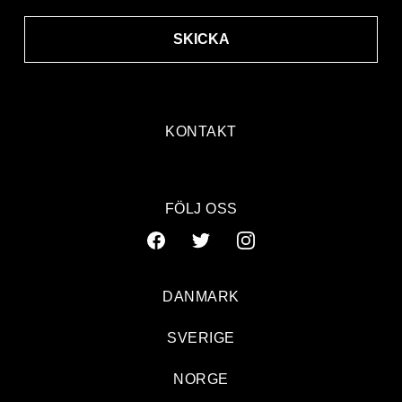
SKICKA
KONTAKT
FÖLJ OSS
DANMARK
SVERIGE
NORGE