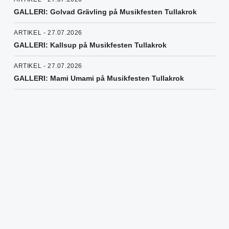
GALLERI: Golvad Grävling på Musikfesten Tullakrok
ARTIKEL - 27.07.2026
GALLERI: Kallsup på Musikfesten Tullakrok
ARTIKEL - 27.07.2026
GALLERI: Mami Umami på Musikfesten Tullakrok