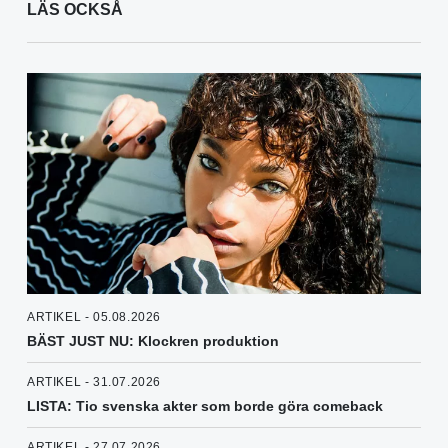
LÄS OCKSÅ
ARTIKEL - 05.08.2026
BÄST JUST NU: Klockren produktion
ARTIKEL - 31.07.2026
LISTA: Tio svenska akter som borde göra comeback
ARTIKEL - 27.07.2026