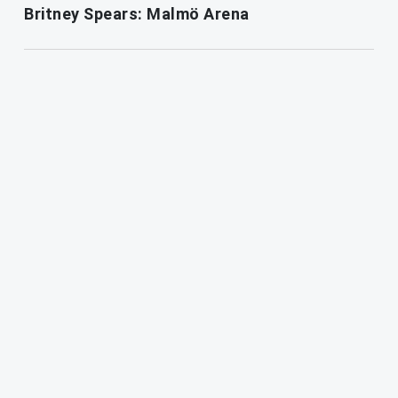
Britney Spears: Malmö Arena