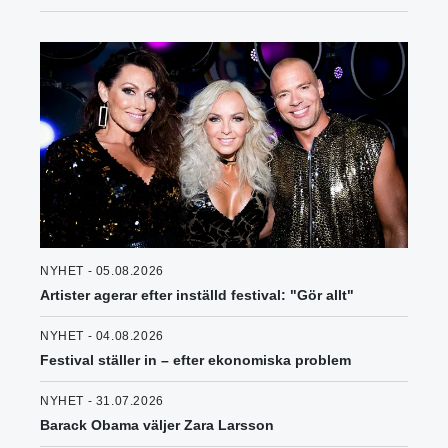
NYHET - 05.08.2026
Artister agerar efter inställd festival: "Gör allt"
NYHET - 04.08.2026
Festival ställer in – efter ekonomiska problem
NYHET - 31.07.2026
Barack Obama väljer Zara Larsson