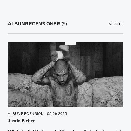
ALBUMRECENSIONER
(5)
SE ALLT
ALBUMRECENSION - 05.09.2025
Justin Bieber