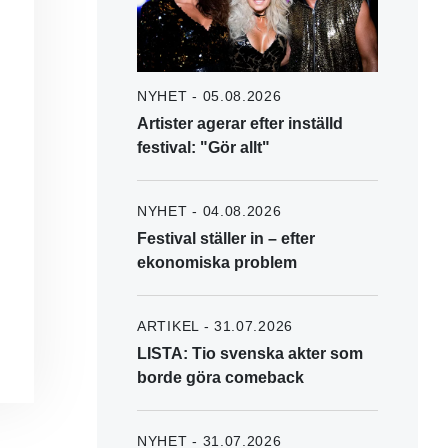
NYHET - 05.08.2026
Artister agerar efter inställd
festival: "Gör allt"
NYHET - 04.08.2026
Festival ställer in – efter
ekonomiska problem
ARTIKEL - 31.07.2026
LISTA: Tio svenska akter som
borde göra comeback
NYHET - 31.07.2026