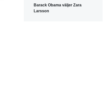
Barack Obama väljer Zara
Larsson