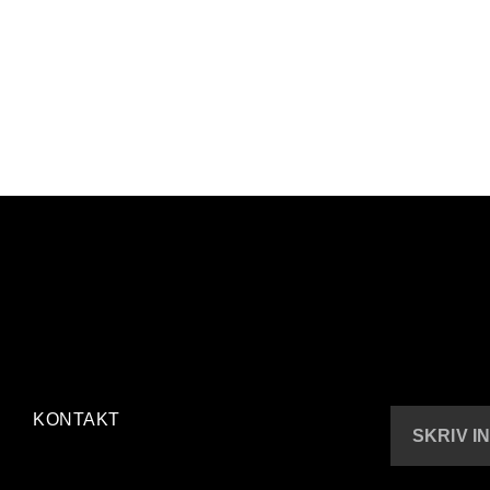
KONTAKT
SKRIV I