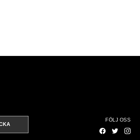
FÖLJ OSS
ICKA