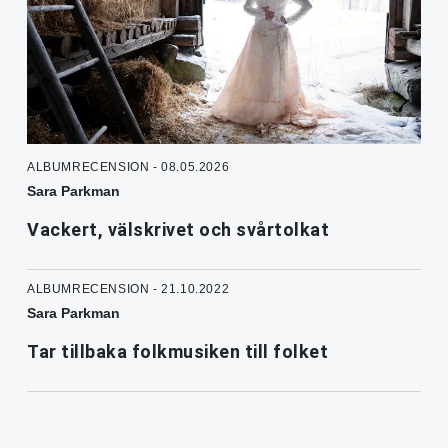
ALBUMRECENSION - 08.05.2026
Sara Parkman
Vackert, välskrivet och svårtolkat
ALBUMRECENSION - 21.10.2022
Sara Parkman
Tar tillbaka folkmusiken till folket