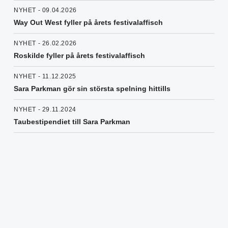
NYHET - 09.04.2026
Way Out West fyller på årets festivalaffisch
NYHET - 26.02.2026
Roskilde fyller på årets festivalaffisch
NYHET - 11.12.2025
Sara Parkman gör sin största spelning hittills
NYHET - 29.11.2024
Taubestipendiet till Sara Parkman