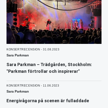
KONSERTRECENSION - 31.08.2023
Sara Parkman
Sara Parkman – Trädgården, Stockholm:
"Parkman förtrollar och inspirerar"
KONSERTRECENSION - 11.06.2023
Sara Parkman
Energivågorna på scenen är fulladdade