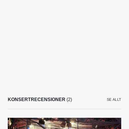
KONSERTRECENSIONER
(2)
SE ALLT