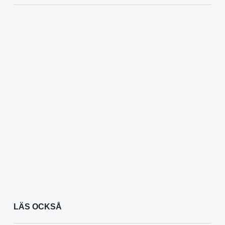
LÄS OCKSÅ