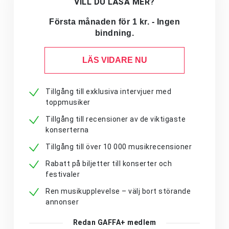
VILL DU LÄSA MER?
Första månaden för 1 kr. - Ingen
bindning.
LÄS VIDARE NU
Tillgång till exklusiva intervjuer med
toppmusiker
Tillgång till recensioner av de viktigaste
konserterna
Tillgång till över 10 000 musikrecensioner
Rabatt på biljetter till konserter och
festivaler
Ren musikupplevelse – välj bort störande
annonser
Redan GAFFA+ medlem