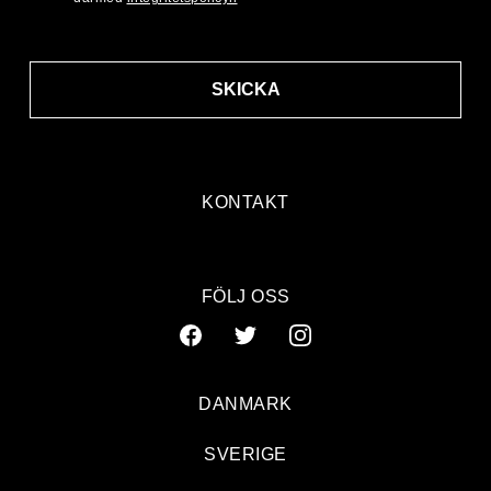
SKICKA
KONTAKT
FÖLJ OSS
DANMARK
SVERIGE