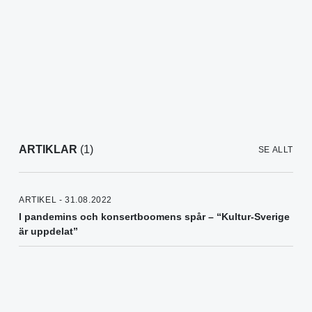
ARTIKLAR
(1)
SE ALLT
ARTIKEL - 31.08.2022
I pandemins och konsertboomens spår – “Kultur-Sverige
är uppdelat”