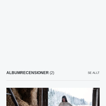
ALBUMRECENSIONER
(2)
SE ALLT