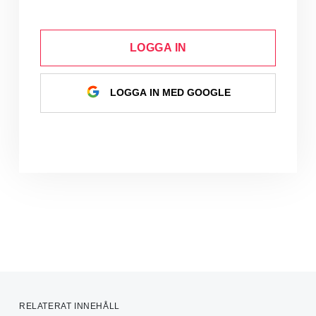
LOGGA IN
LOGGA IN MED GOOGLE
RELATERAT INNEHÅLL