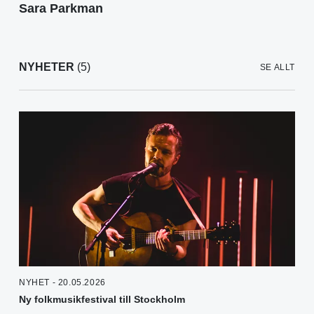
Sara Parkman
NYHETER
(5)
SE ALLT
NYHET - 20.05.2026
Ny folkmusikfestival till Stockholm