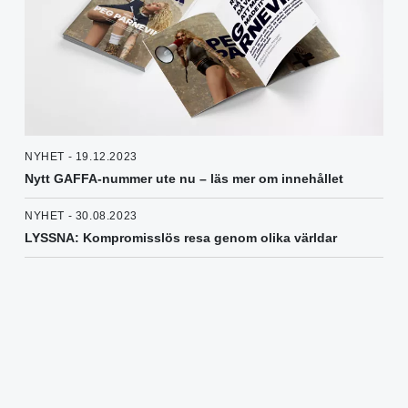
NYHET - 19.12.2023
Nytt GAFFA-nummer ute nu – läs mer om innehållet
NYHET - 30.08.2023
LYSSNA: Kompromisslös resa genom olika världar