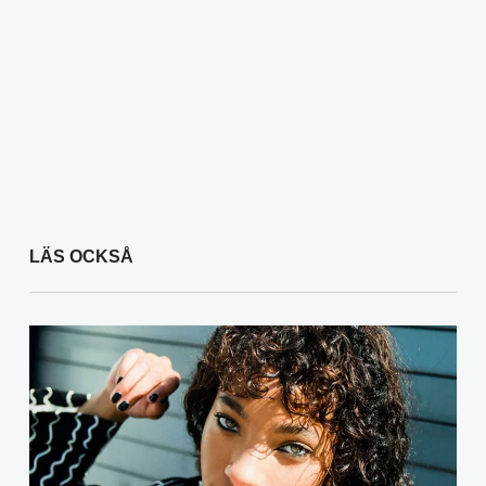
LÄS OCKSÅ