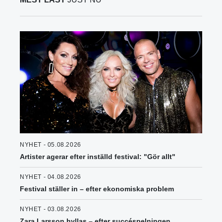
NYHET - 05.08.2026
Artister agerar efter inställd festival: "Gör allt"
NYHET - 04.08.2026
Festival ställer in – efter ekonomiska problem
NYHET - 03.08.2026
Zara Larsson hyllas – efter succéspelningen