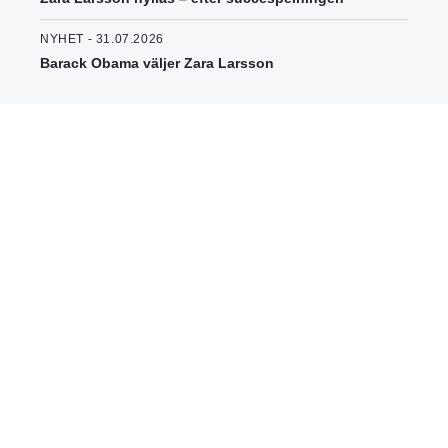
NYHET - 31.07.2026
Barack Obama väljer Zara Larsson