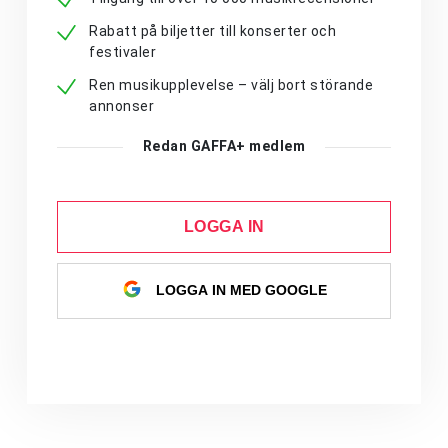
Rabatt på biljetter till konserter och
festivaler
Ren musikupplevelse – välj bort störande
annonser
Redan GAFFA+ medlem
LOGGA IN
LOGGA IN MED GOOGLE