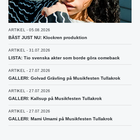
ARTIKEL - 05.08.2026
BÄST JUST NU: Klockren produktion
ARTIKEL - 31.07.2026
LISTA: Tio svenska akter som borde göra comeback
ARTIKEL - 27.07.2026
GALLERI: Golvad Grävling på Musikfesten Tullakrok
ARTIKEL - 27.07.2026
GALLERI: Kallsup på Musikfesten Tullakrok
ARTIKEL - 27.07.2026
GALLERI: Mami Umami på Musikfesten Tullakrok