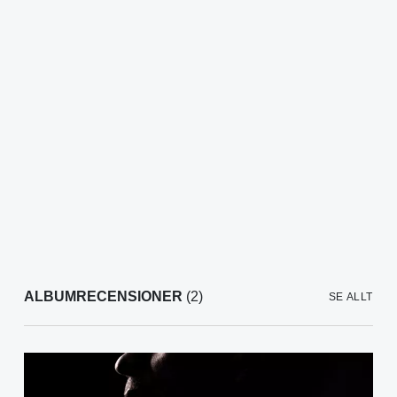
ALBUMRECENSIONER
(2)
SE ALLT