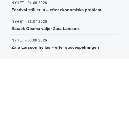
NYHET - 04.08.2026
Festival ställer in – efter ekonomiska problem
NYHET - 31.07.2026
Barack Obama väljer Zara Larsson
NYHET - 03.08.2026
Zara Larsson hyllas – efter succéspelningen