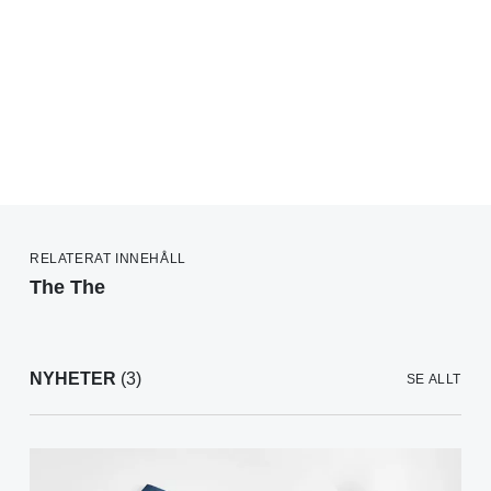
RELATERAT INNEHÅLL
The The
NYHETER
(3)
SE ALLT