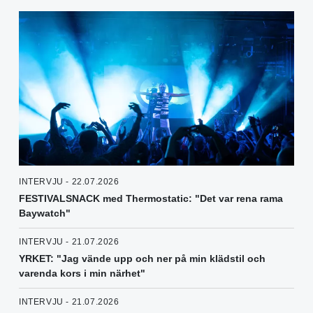
INTERVJU - 22.07.2026
FESTIVALSNACK med Thermostatic: "Det var rena rama
Baywatch"
INTERVJU - 21.07.2026
YRKET: "Jag vände upp och ner på min klädstil och
varenda kors i min närhet"
INTERVJU - 21.07.2026