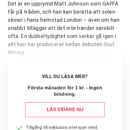
Det är en upprymd Matt Johnson som GAFFA
får på tråden, och han kan berätta att solen
skiner i hans hemstad London – även om han
snabbt tillägger att det inte händer särskilt
ofta. En dubbeltydighet som verkar gå igen i
allt han har producerat sedan debuten
Soul
Mining
VILL DU LÄSA MER?
Första månaden för 1 kr. - Ingen
bindning.
LÄS VIDARE NU
Tillgång till exklusiva intervjuer med