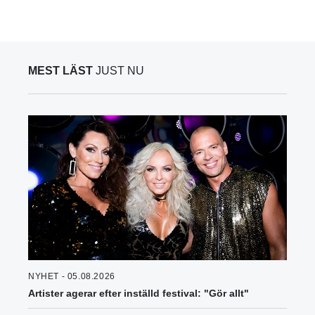
MEST LÄST
JUST NU
NYHET - 05.08.2026
Artister agerar efter inställd festival: "Gör allt"