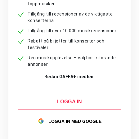
toppmusiker
Tillgång till recensioner av de viktigaste
konserterna
Tillgång till över 10 000 musikrecensioner
Rabatt på biljetter till konserter och
festivaler
Ren musikupplevelse – välj bort störande
annonser
Redan GAFFA+ medlem
LOGGA IN
LOGGA IN MED GOOGLE