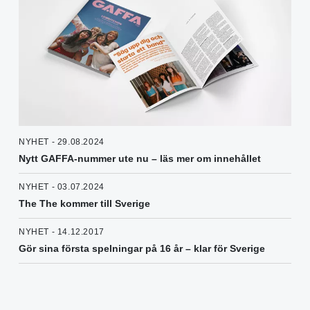
NYHET - 29.08.2024
Nytt GAFFA-nummer ute nu – läs mer om innehållet
NYHET - 03.07.2024
The The kommer till Sverige
NYHET - 14.12.2017
Gör sina första spelningar på 16 år – klar för Sverige