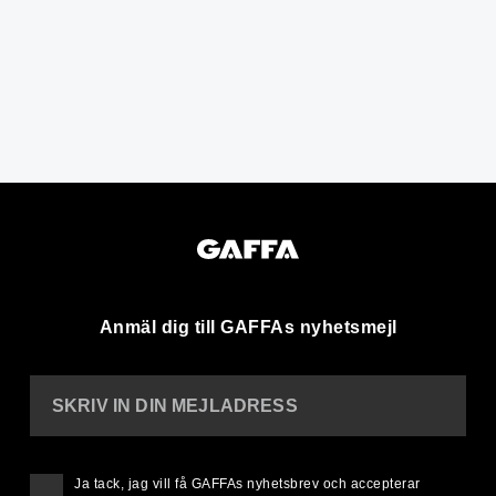
Anmäl dig till GAFFAs nyhetsmejl
SKRIV IN DIN MEJLADRESS
Ja tack, jag vill få GAFFAs nyhetsbrev och accepterar