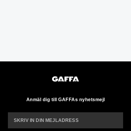
Anmäl dig till GAFFAs nyhetsmejl
SKRIV IN DIN MEJLADRESS