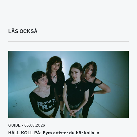
LÄS OCKSÅ
GUIDE - 05.08.2026
HÅLL KOLL PÅ: Fyra artister du bör kolla in