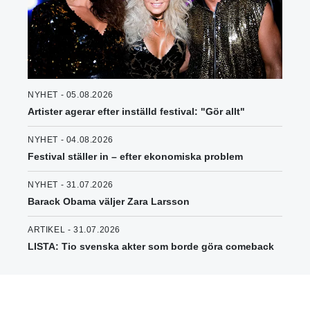
NYHET - 05.08.2026
Artister agerar efter inställd festival: "Gör allt"
NYHET - 04.08.2026
Festival ställer in – efter ekonomiska problem
NYHET - 31.07.2026
Barack Obama väljer Zara Larsson
ARTIKEL - 31.07.2026
LISTA: Tio svenska akter som borde göra comeback