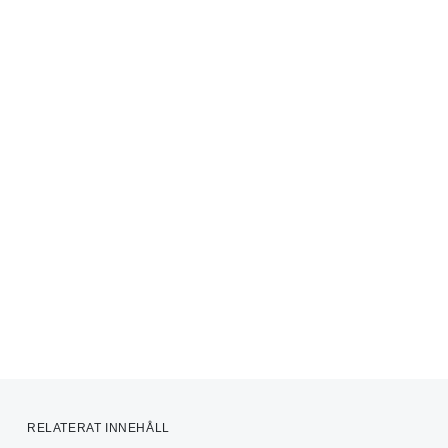
RELATERAT INNEHÅLL