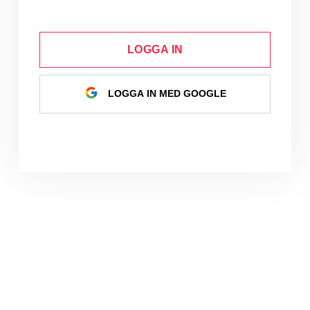
LOGGA IN
LOGGA IN MED GOOGLE