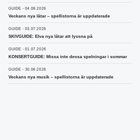
GUIDE - 04.08.2026
Veckans nya låtar – spellistorna är uppdaterade
GUIDE - 03.07.2026
SKIVGUIDE: Elva nya låtar att lyssna på
GUIDE - 01.07.2026
KONSERTGUIDE: Missa inte dessa spelningar i sommar
GUIDE - 30.06.2026
Veckans nya musik – spellistorna är uppdaterade