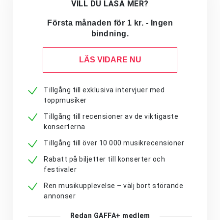
VILL DU LÄSA MER?
Första månaden för 1 kr. - Ingen
bindning.
LÄS VIDARE NU
Tillgång till exklusiva intervjuer med
toppmusiker
Tillgång till recensioner av de viktigaste
konserterna
Tillgång till över 10 000 musikrecensioner
Rabatt på biljetter till konserter och
festivaler
Ren musikupplevelse – välj bort störande
annonser
Redan GAFFA+ medlem