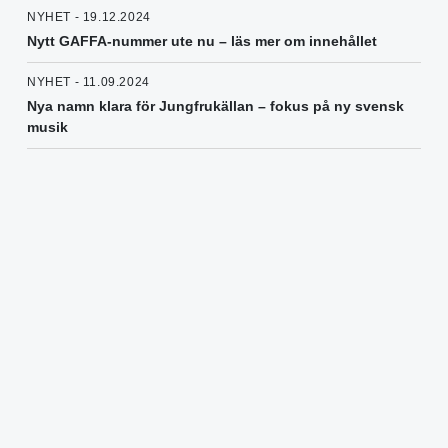
NYHET - 19.12.2024
Nytt GAFFA-nummer ute nu – läs mer om innehållet
NYHET - 11.09.2024
Nya namn klara för Jungfrukällan – fokus på ny svensk
musik