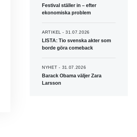
Festival ställer in – efter
ekonomiska problem
ARTIKEL - 31.07.2026
LISTA: Tio svenska akter som
borde göra comeback
NYHET - 31.07.2026
Barack Obama väljer Zara
Larsson