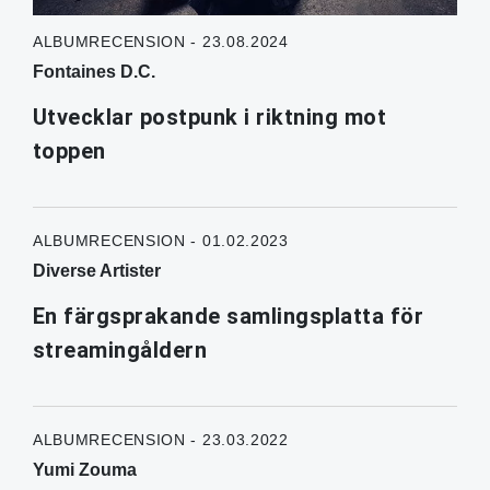
ALBUMRECENSION - 23.08.2024
Fontaines D.C.
Utvecklar postpunk i riktning mot
toppen
ALBUMRECENSION - 01.02.2023
Diverse Artister
En färgsprakande samlingsplatta för
streamingåldern
ALBUMRECENSION - 23.03.2022
Yumi Zouma