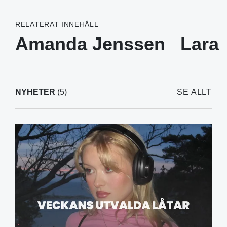
RELATERAT INNEHÅLL
Amanda Jenssen
Lara
NYHETER
(5)
SE ALLT