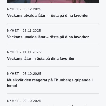
NYHET - 03.12.2025
Veckans utvalda låtar – rösta på dina favoriter
NYHET - 25.11.2025
Veckans utvalda låtar – rösta på dina favoriter
NYHET - 11.11.2025
Veckans låtar – rösta på dina favoriter
NYHET - 06.10.2025
Musikvärlden reagerar på Thunbergs gripande i
Israel
NYHET - 02.10.2025