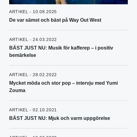
ARTIKEL - 10.08.2025
De var sämst och bäst på Way Out West
ARTIKEL - 24.03.2022
BÄST JUST NU: Musik för kafferep – i positiv
bemärkelse
ARTIKEL - 28.02.2022
Mycket möda och stor pop – intervju med Yumi
Zouma
ARTIKEL - 02.10.2021
BÄST JUST NU: Mjuk och varm uppgörelse