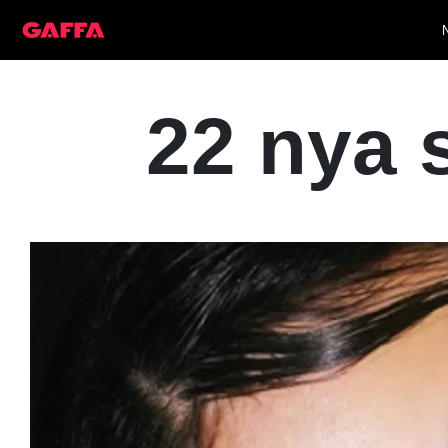
22 nya s