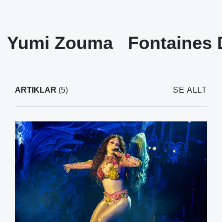
Yumi Zouma
Fontaines 
ARTIKLAR
(5)
SE ALLT