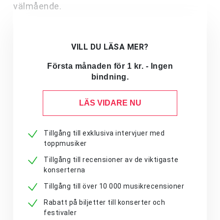
välmående.
VILL DU LÄSA MER?
Första månaden för 1 kr. - Ingen
bindning.
LÄS VIDARE NU
Tillgång till exklusiva intervjuer med
toppmusiker
Tillgång till recensioner av de viktigaste
konserterna
Tillgång till över 10 000 musikrecensioner
Rabatt på biljetter till konserter och
festivaler