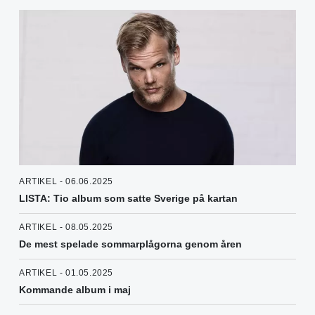
ARTIKEL - 06.06.2025
LISTA: Tio album som satte Sverige på kartan
ARTIKEL - 08.05.2025
De mest spelade sommarplågorna genom åren
ARTIKEL - 01.05.2025
Kommande album i maj