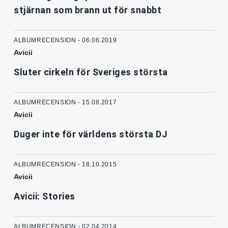
stjärnan som brann ut för snabbt
ALBUMRECENSION - 06.06.2019
Avicii
Sluter cirkeln för Sveriges största
ALBUMRECENSION - 15.08.2017
Avicii
Duger inte för världens största DJ
ALBUMRECENSION - 18.10.2015
Avicii
Avicii: Stories
ALBUMRECENSION - 02.04.2014