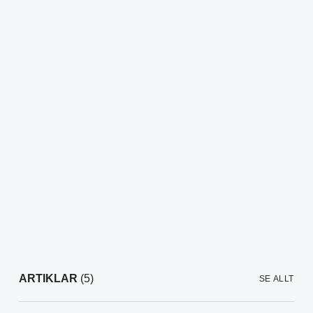
ARTIKLAR
(5)
SE ALLT