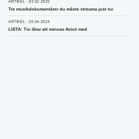
ARTIKEL - 03.02.2025
Tre musikdokumentärer du måste streama just nu
ARTIKEL - 20.04.2024
LISTA: Tio låtar att minnas Avicii med