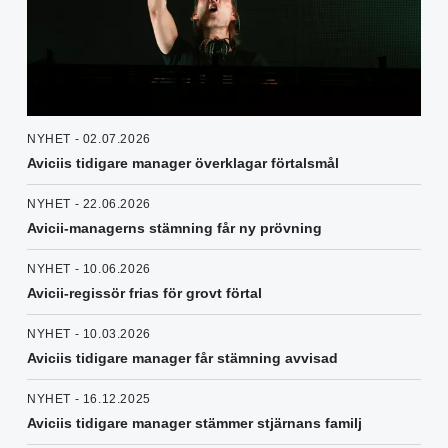
NYHET - 02.07.2026
Aviciis tidigare manager överklagar förtalsmål
NYHET - 22.06.2026
Avicii-managerns stämning får ny prövning
NYHET - 10.06.2026
Avicii-regissör frias för grovt förtal
NYHET - 10.03.2026
Aviciis tidigare manager får stämning avvisad
NYHET - 16.12.2025
Aviciis tidigare manager stämmer stjärnans familj