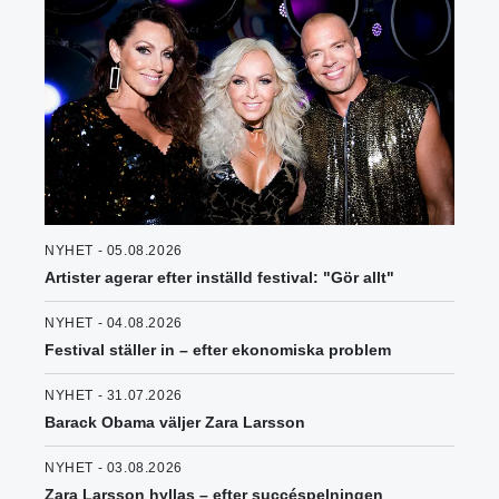
NYHET - 05.08.2026
Artister agerar efter inställd festival: "Gör allt"
NYHET - 04.08.2026
Festival ställer in – efter ekonomiska problem
NYHET - 31.07.2026
Barack Obama väljer Zara Larsson
NYHET - 03.08.2026
Zara Larsson hyllas – efter succéspelningen