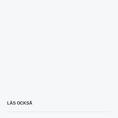
LÄS OCKSÅ