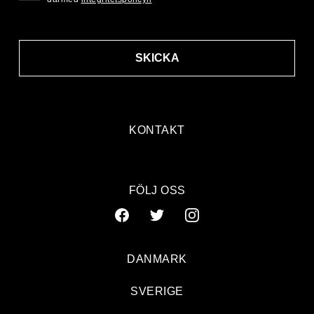
SKICKA
KONTAKT
FÖLJ OSS
DANMARK
SVERIGE