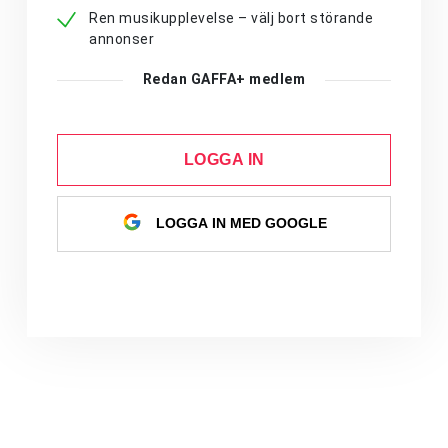
Ren musikupplevelse – välj bort störande
annonser
Redan GAFFA+ medlem
LOGGA IN
LOGGA IN MED GOOGLE