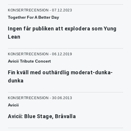
KONSERTRECENSION - 07.12.2023
Together For A Better Day
Ingen får publiken att explodera som Yung
Lean
KONSERTRECENSION - 06.12.2019
Avicii Tribute Concert
Fin kväll med outhärdlig moderat-dunka-
dunka
KONSERTRECENSION - 30.06.2013
Avicii
Avicii: Blue Stage, Bråvalla