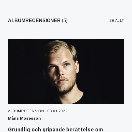
ALBUMRECENSIONER
(5)
SE ALLT
ALBUMRECENSION - 03.01.2022
Måns Mosesson
Grundlig och gripande berättelse om