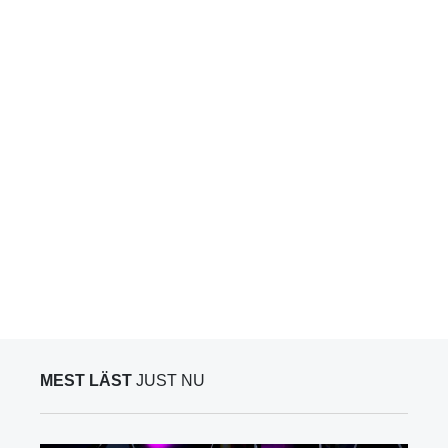
MEST LÄST
JUST NU