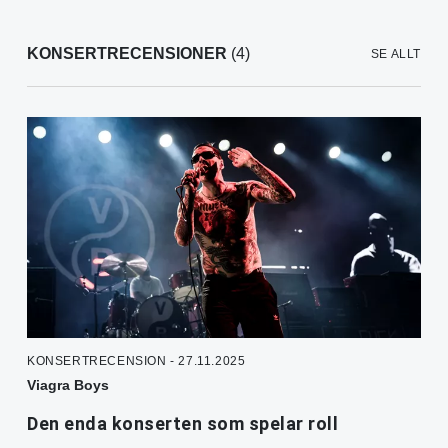
KONSERTRECENSIONER
(4)
SE ALLT
KONSERTRECENSION - 27.11.2025
Viagra Boys
Den enda konserten som spelar roll