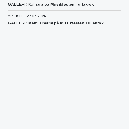
GALLERI: Kallsup på Musikfesten Tullakrok
ARTIKEL - 27.07.2026
GALLERI: Mami Umami på Musikfesten Tullakrok