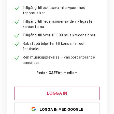
Tillgång till exklusiva intervjuer med
toppmusiker
Tillgång till recensioner av de viktigaste
konserterna
Tillgång till över 10 000 musikrecensioner
Rabatt på biljetter till konserter och
festivaler
Ren musikupplevelse – välj bort störande
annonser
Redan GAFFA+ medlem
LOGGA IN
LOGGA IN MED GOOGLE