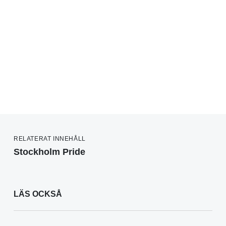
RELATERAT INNEHÅLL
Stockholm Pride
LÄS OCKSÅ