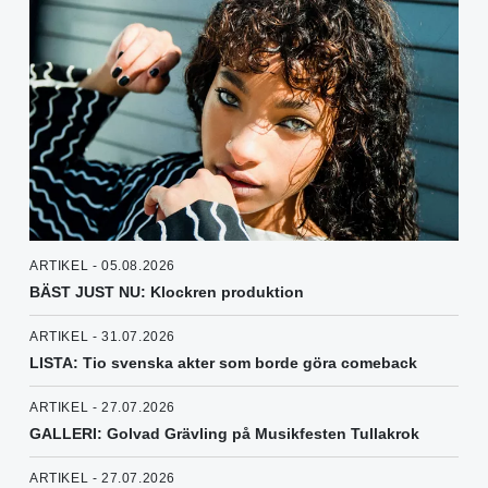
ARTIKEL - 05.08.2026
BÄST JUST NU: Klockren produktion
ARTIKEL - 31.07.2026
LISTA: Tio svenska akter som borde göra comeback
ARTIKEL - 27.07.2026
GALLERI: Golvad Grävling på Musikfesten Tullakrok
ARTIKEL - 27.07.2026