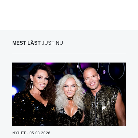
MEST LÄST
JUST NU
NYHET - 05.08.2026