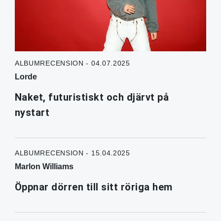
ALBUMRECENSION - 04.07.2025
Lorde
Naket, futuristiskt och djärvt på
nystart
ALBUMRECENSION - 15.04.2025
Marlon Williams
Öppnar dörren till sitt röriga hem