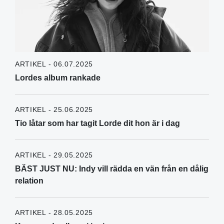
ARTIKEL - 06.07.2025
Lordes album rankade
ARTIKEL - 25.06.2025
Tio låtar som har tagit Lorde dit hon är i dag
ARTIKEL - 29.05.2025
BÄST JUST NU: Indy vill rädda en vän från en dålig
relation
ARTIKEL - 28.05.2025