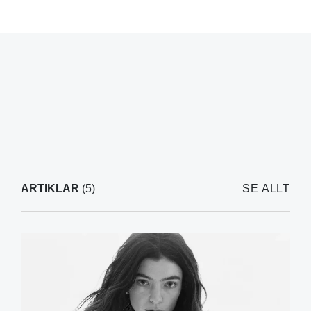
ARTIKLAR
(5)
SE ALLT