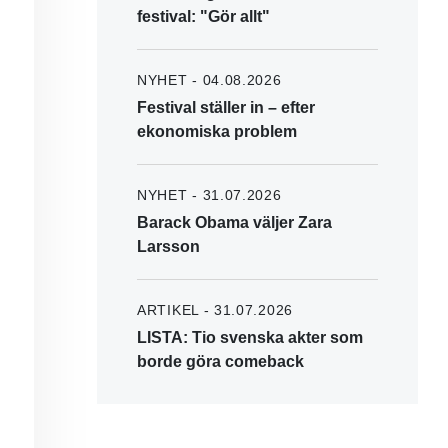
festival: "Gör allt"
NYHET - 04.08.2026
Festival ställer in – efter
ekonomiska problem
NYHET - 31.07.2026
Barack Obama väljer Zara
Larsson
ARTIKEL - 31.07.2026
LISTA: Tio svenska akter som
borde göra comeback