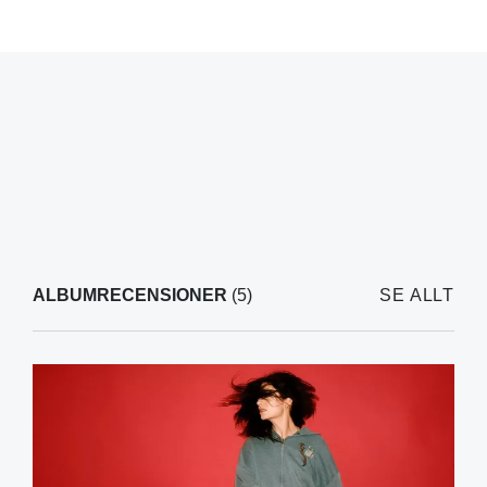
ALBUMRECENSIONER
(5)
SE ALLT