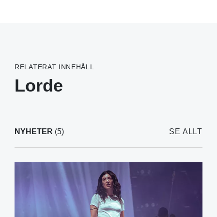
RELATERAT INNEHÅLL
Lorde
NYHETER
(5)
SE ALLT