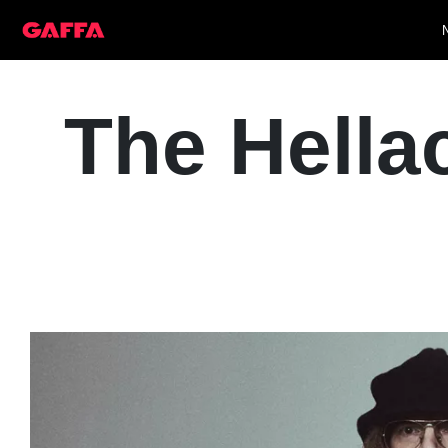
The Hella