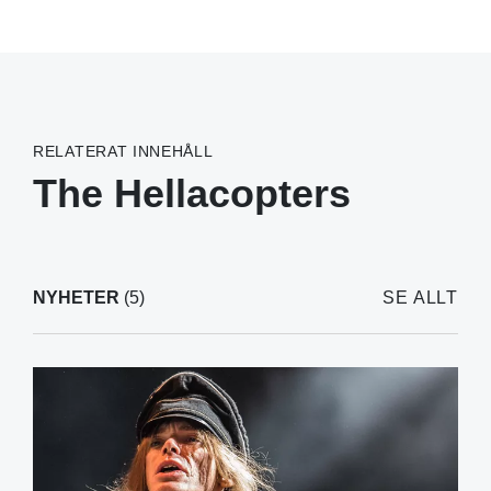
RELATERAT INNEHÅLL
The Hellacopters
NYHETER
(5)
SE ALLT