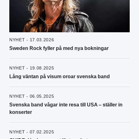
NYHET - 17.03.2026
Sweden Rock fyller på med nya bokningar
NYHET - 19.08.2025
Lång väntan på visum oroar svenska band
NYHET - 06.05.2025
Svenska band vågar inte resa till USA – ställer in
konserter
NYHET - 07.02.2025