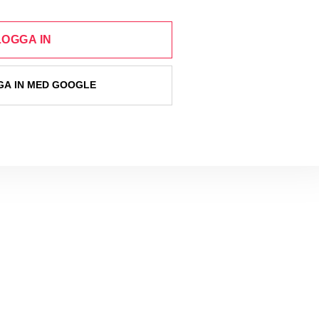
LOGGA IN
A IN MED GOOGLE