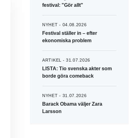
festival: "Gör allt"
NYHET - 04.08.2026
Festival ställer in – efter
ekonomiska problem
ARTIKEL - 31.07.2026
LISTA: Tio svenska akter som
borde göra comeback
NYHET - 31.07.2026
Barack Obama väljer Zara
Larsson