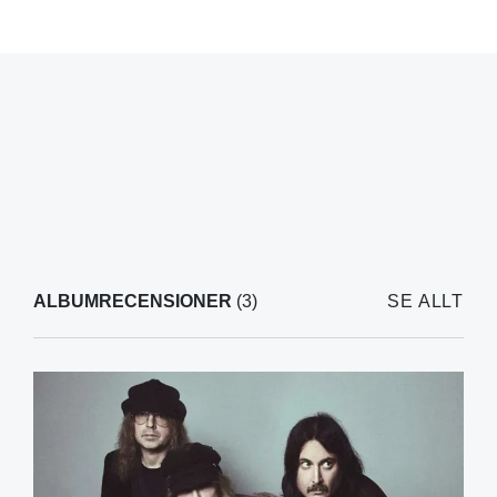
ALBUMRECENSIONER
(3)
SE ALLT