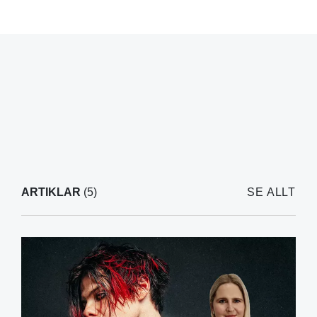
ARTIKLAR
(5)
SE ALLT