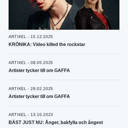
ARTIKEL - 15.12.2025
KRÖNIKA: Video killed the rockstar
ARTIKEL - 08.05.2025
Artister tycker till om GAFFA
ARTIKEL - 28.02.2025
Artister tycker till om GAFFA
ARTIKEL - 13.10.2023
BÄST JUST NU: Ånger, bakfylla och ångest