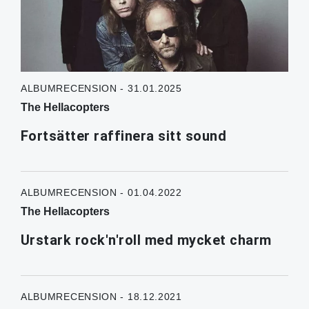
ALBUMRECENSION - 31.01.2025
The Hellacopters
Fortsätter raffinera sitt sound
ALBUMRECENSION - 01.04.2022
The Hellacopters
Urstark rock'n'roll med mycket charm
ALBUMRECENSION - 18.12.2021