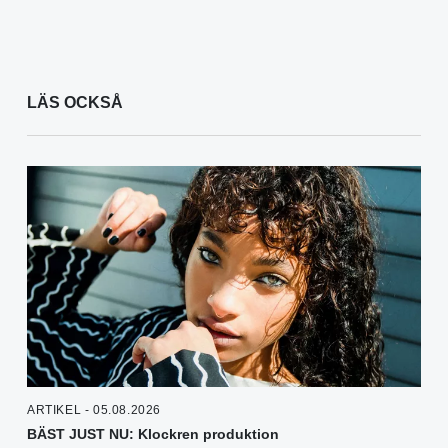
LÄS OCKSÅ
ARTIKEL - 05.08.2026
BÄST JUST NU: Klockren produktion