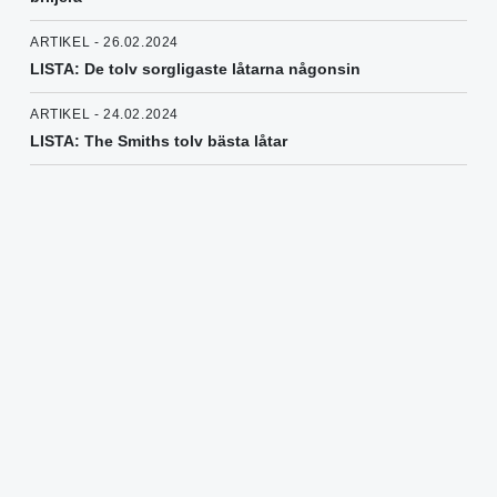
ARTIKEL - 26.02.2024
LISTA: De tolv sorgligaste låtarna någonsin
ARTIKEL - 24.02.2024
LISTA: The Smiths tolv bästa låtar