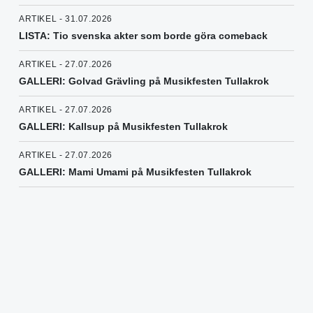
ARTIKEL - 31.07.2026
LISTA: Tio svenska akter som borde göra comeback
ARTIKEL - 27.07.2026
GALLERI: Golvad Grävling på Musikfesten Tullakrok
ARTIKEL - 27.07.2026
GALLERI: Kallsup på Musikfesten Tullakrok
ARTIKEL - 27.07.2026
GALLERI: Mami Umami på Musikfesten Tullakrok