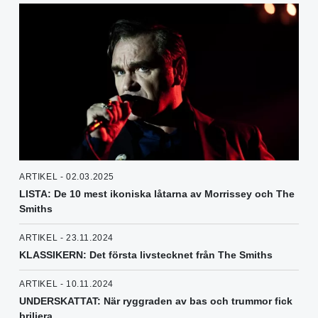
ARTIKEL - 02.03.2025
LISTA: De 10 mest ikoniska låtarna av Morrissey och The
Smiths
ARTIKEL - 23.11.2024
KLASSIKERN: Det första livstecknet från The Smiths
ARTIKEL - 10.11.2024
UNDERSKATTAT: När ryggraden av bas och trummor fick
briljera