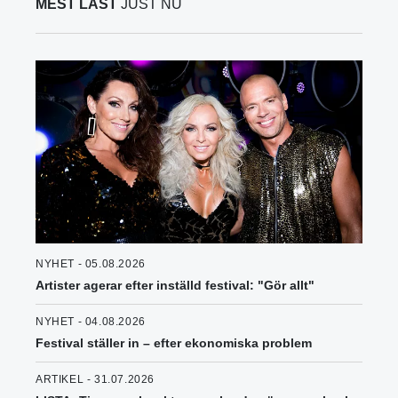
MEST LÄST
JUST NU
NYHET - 05.08.2026
Artister agerar efter inställd festival: "Gör allt"
NYHET - 04.08.2026
Festival ställer in – efter ekonomiska problem
ARTIKEL - 31.07.2026