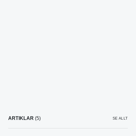
ARTIKLAR
(5)
SE ALLT