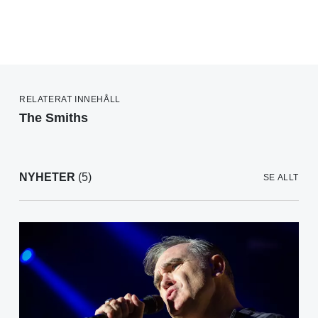
RELATERAT INNEHÅLL
The Smiths
NYHETER
(5)
SE ALLT