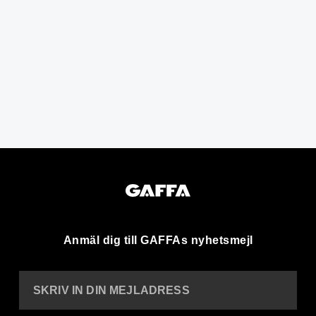
Anmäl dig till GAFFAs nyhetsmejl
SKRIV IN DIN MEJLADRESS