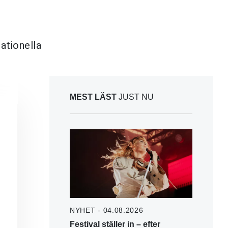
ationella
MEST LÄST
JUST NU
NYHET - 04.08.2026
Festival ställer in – efter