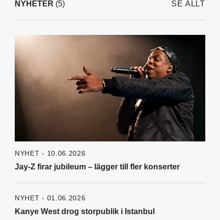
NYHETER
(5)
SE ALLT
NYHET - 10.06.2026
Jay-Z firar jubileum – lägger till fler konserter
NYHET - 01.06.2026
Kanye West drog storpublik i Istanbul