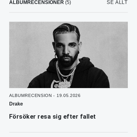
ALBUMRECENSIONER
(5)
SE ALLT
ALBUMRECENSION - 19.05.2026
Drake
Försöker resa sig efter fallet