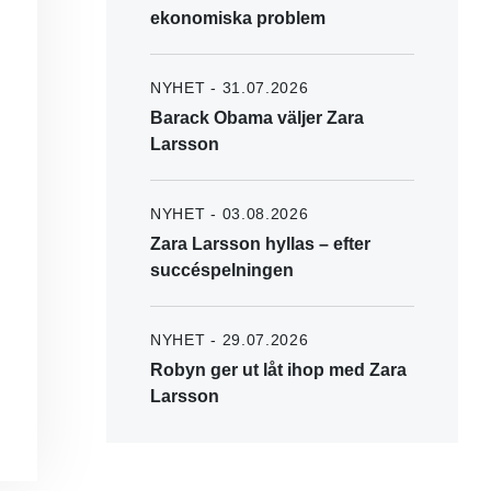
ekonomiska problem
NYHET - 31.07.2026
Barack Obama väljer Zara
Larsson
NYHET - 03.08.2026
Zara Larsson hyllas – efter
succéspelningen
NYHET - 29.07.2026
Robyn ger ut låt ihop med Zara
Larsson