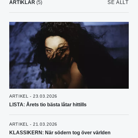
ARTIKLAR
(5)
SE ALLT
ARTIKEL - 23.03.2026
LISTA: Årets tio bästa låtar hittills
ARTIKEL - 21.03.2026
KLASSIKERN: När södern tog över världen