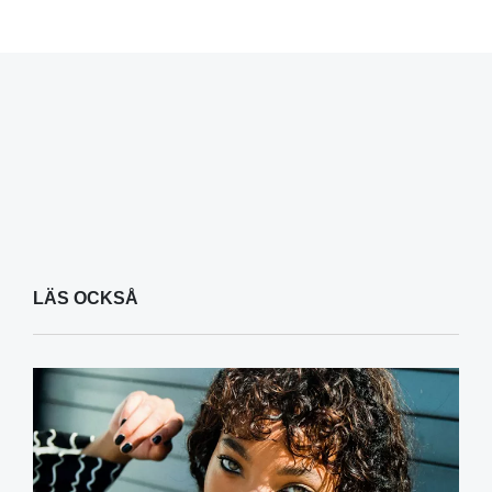
LÄS OCKSÅ