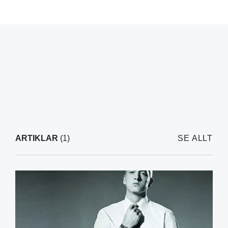
ARTIKLAR
(1)
SE ALLT