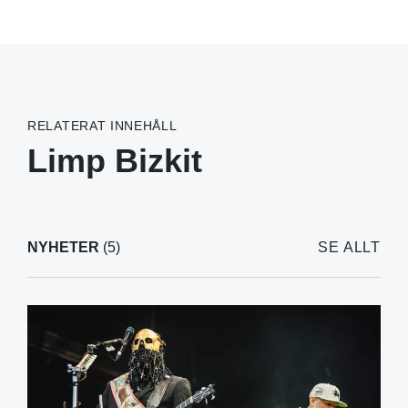
RELATERAT INNEHÅLL
Limp Bizkit
NYHETER
(5)
SE ALLT