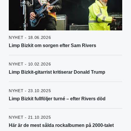
NYHET - 18.06.2026
Limp Bizkit om sorgen efter Sam Rivers
NYHET - 10.02.2026
Limp Bizkit-gitarrist kritiserar Donald Trump
NYHET - 23.10.2025
Limp Bizkit fullföljer turné – efter Rivers död
NYHET - 21.10.2025
Här är de mest sålda rockalbumen på 2000-talet