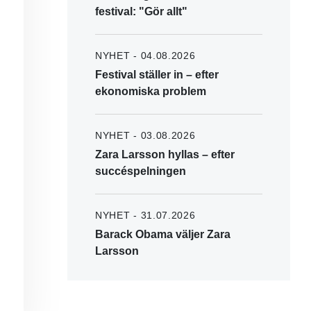
festival: "Gör allt"
NYHET - 04.08.2026
Festival ställer in – efter
ekonomiska problem
NYHET - 03.08.2026
Zara Larsson hyllas – efter
succéspelningen
NYHET - 31.07.2026
Barack Obama väljer Zara
Larsson