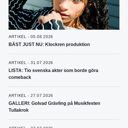
ARTIKEL - 05.08.2026
BÄST JUST NU: Klockren produktion
ARTIKEL - 31.07.2026
LISTA: Tio svenska akter som borde göra
comeback
ARTIKEL - 27.07.2026
GALLERI: Golvad Grävling på Musikfesten
Tullakrok