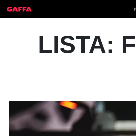
LISTA: F