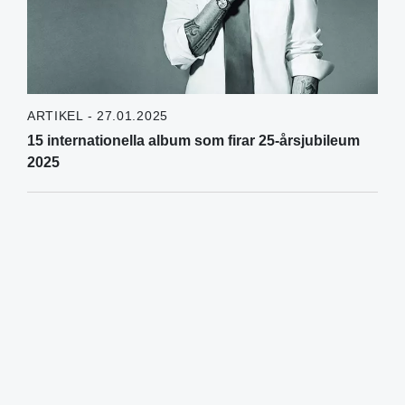
ARTIKEL - 27.01.2025
15 internationella album som firar 25-årsjubileum
2025