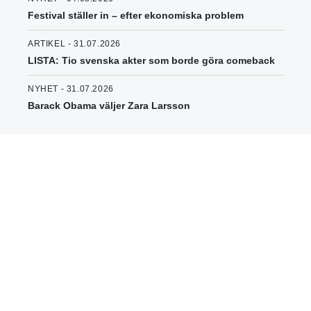
Festival ställer in – efter ekonomiska problem
ARTIKEL - 31.07.2026
LISTA: Tio svenska akter som borde göra comeback
NYHET - 31.07.2026
Barack Obama väljer Zara Larsson