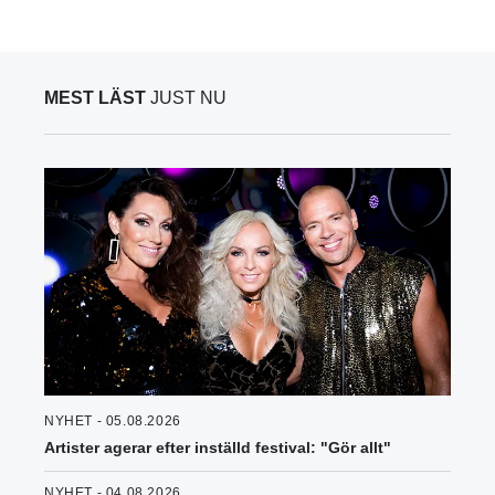
MEST LÄST
JUST NU
NYHET - 05.08.2026
Artister agerar efter inställd festival: "Gör allt"
NYHET - 04.08.2026