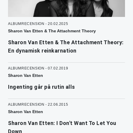
ALBUMRECENSION - 20.02.2025
Sharon Van Etten & The Attachment Theory
Sharon Van Etten & The Attachment Theory:
En dynamisk reinkarnation
ALBUMRECENSION - 07.02.2019
Sharon Van Etten
Ingenting går på rutin alls
ALBUMRECENSION - 22.06.2015
Sharon Van Etten
Sharon Van Etten: I Don't Want To Let You
Down