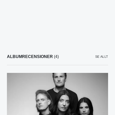
ALBUMRECENSIONER
(4)
SE ALLT