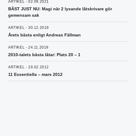
ARTIKEL - 02.09.2021
BÄST JUST NU: Magi när 2 lysande låtskrivare gör
gemensam sak
ARTIKEL - 30.12.2019
Årets bästa enligt Andreas Fällman
ARTIKEL - 24.11.2019
2010-talets bästa låtar: Plats 20 – 1
ARTIKEL - 29.02.2012
11 Essentiella – mars 2012