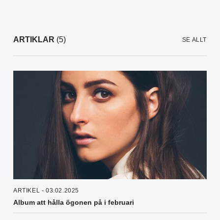
ARTIKLAR
(5)
SE ALLT
ARTIKEL - 03.02.2025
Album att hålla ögonen på i februari