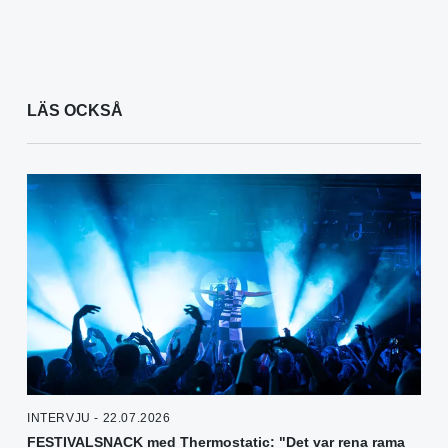
LÄS OCKSÅ
INTERVJU - 22.07.2026
FESTIVALSNACK med Thermostatic: "Det var rena rama