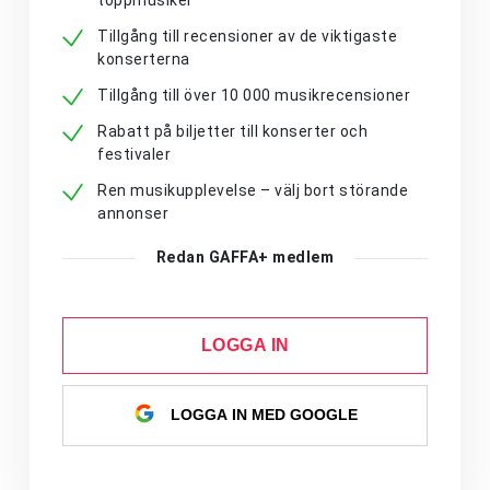
toppmusiker
Tillgång till recensioner av de viktigaste
konserterna
Tillgång till över 10 000 musikrecensioner
Rabatt på biljetter till konserter och
festivaler
Ren musikupplevelse – välj bort störande
annonser
Redan GAFFA+ medlem
LOGGA IN
LOGGA IN MED GOOGLE