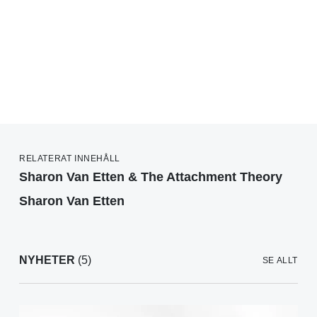
RELATERAT INNEHÅLL
Sharon Van Etten & The Attachment Theory
Sharon Van Etten
NYHETER
(5)
SE ALLT