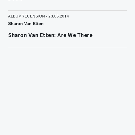
ALBUMRECENSION - 23.05.2014
Sharon Van Etten
Sharon Van Etten: Are We There