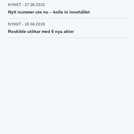
NYHET - 27.06.2022
Nytt nummer ute nu – kolla in innehållet
NYHET - 10.04.2019
Roskilde utökar med 6 nya akter