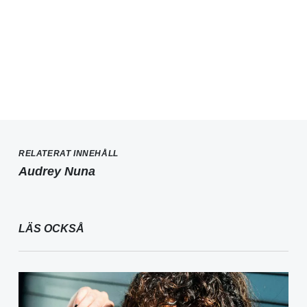
RELATERAT INNEHÅLL
Audrey Nuna
LÄS OCKSÅ