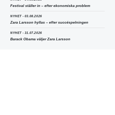
Festival ställer in – efter ekonomiska problem
NYHET - 03.08.2026
Zara Larsson hyllas – efter succéspelningen
NYHET - 31.07.2026
Barack Obama väljer Zara Larsson