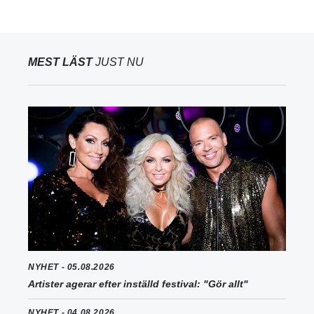
MEST LÄST
JUST NU
NYHET - 05.08.2026
Artister agerar efter inställd festival: "Gör allt"
NYHET - 04.08.2026