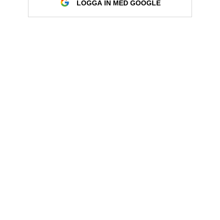
LOGGA IN MED GOOGLE