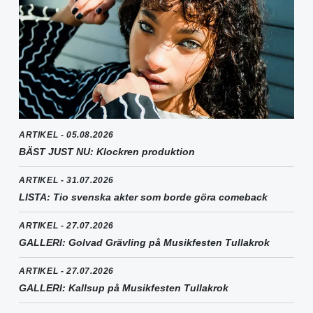
ARTIKEL - 05.08.2026
BÄST JUST NU: Klockren produktion
ARTIKEL - 31.07.2026
LISTA: Tio svenska akter som borde göra comeback
ARTIKEL - 27.07.2026
GALLERI: Golvad Grävling på Musikfesten Tullakrok
ARTIKEL - 27.07.2026
GALLERI: Kallsup på Musikfesten Tullakrok