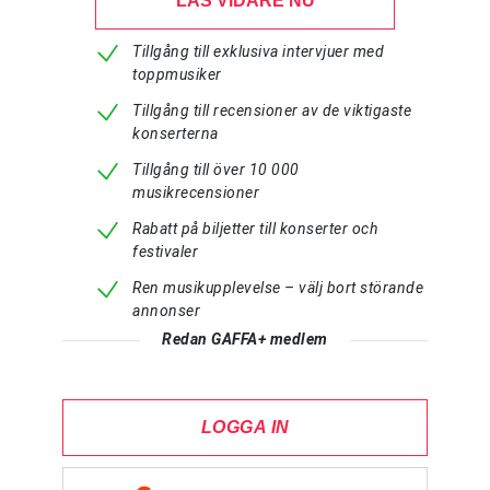
LÄS VIDARE NU
Tillgång till exklusiva intervjuer med
toppmusiker
Tillgång till recensioner av de viktigaste
konserterna
Tillgång till över 10 000
musikrecensioner
Rabatt på biljetter till konserter och
festivaler
Ren musikupplevelse – välj bort störande
annonser
Redan GAFFA+ medlem
LOGGA IN