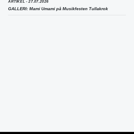
ARTIKEL - 27.07.2026
GALLERI: Mami Umami på Musikfesten Tullakrok