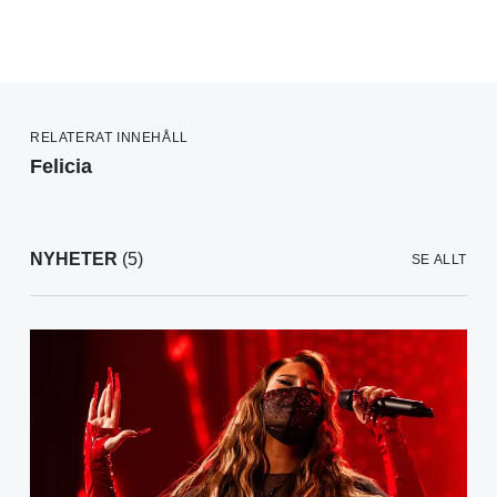
RELATERAT INNEHÅLL
Felicia
NYHETER
(5)
SE ALLT