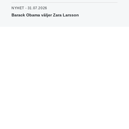
NYHET - 31.07.2026
Barack Obama väljer Zara Larsson