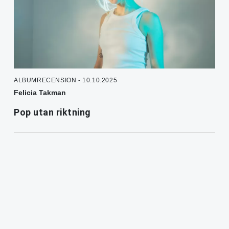
ALBUMRECENSION - 10.10.2025
Felicia Takman
Pop utan riktning