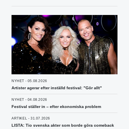
NYHET - 05.08.2026
Artister agerar efter inställd festival: "Gör allt"
NYHET - 04.08.2026
Festival ställer in – efter ekonomiska problem
ARTIKEL - 31.07.2026
LISTA: Tio svenska akter som borde göra comeback