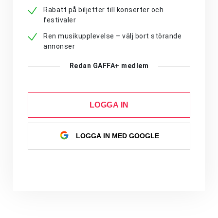
Rabatt på biljetter till konserter och
festivaler
Ren musikupplevelse – välj bort störande
annonser
Redan GAFFA+ medlem
LOGGA IN
LOGGA IN MED GOOGLE