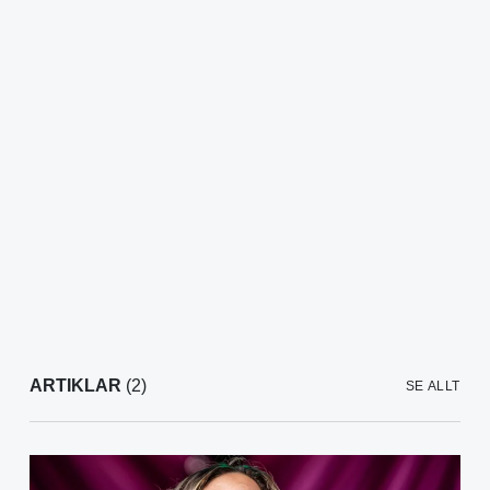
ARTIKLAR
(2)
SE ALLT