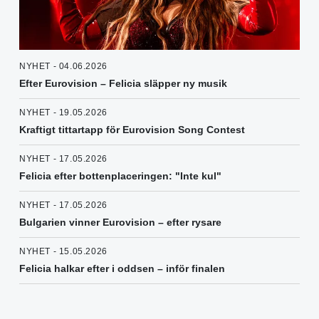
NYHET - 04.06.2026
Efter Eurovision – Felicia släpper ny musik
NYHET - 19.05.2026
Kraftigt tittartapp för Eurovision Song Contest
NYHET - 17.05.2026
Felicia efter bottenplaceringen: "Inte kul"
NYHET - 17.05.2026
Bulgarien vinner Eurovision – efter rysare
NYHET - 15.05.2026
Felicia halkar efter i oddsen – inför finalen