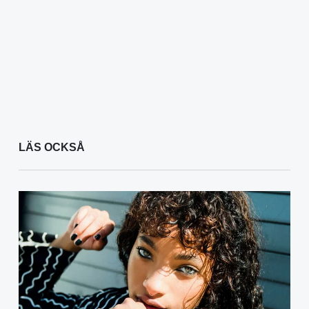
LÄS OCKSÅ