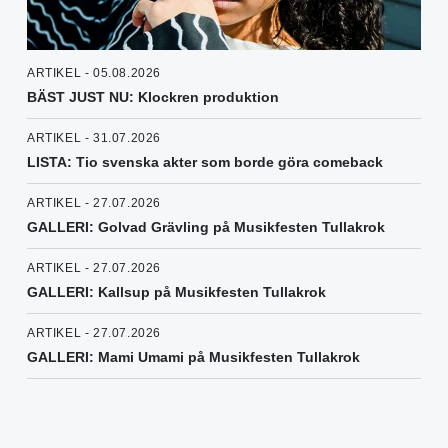
ARTIKEL - 05.08.2026
BÄST JUST NU: Klockren produktion
ARTIKEL - 31.07.2026
LISTA: Tio svenska akter som borde göra comeback
ARTIKEL - 27.07.2026
GALLERI: Golvad Grävling på Musikfesten Tullakrok
ARTIKEL - 27.07.2026
GALLERI: Kallsup på Musikfesten Tullakrok
ARTIKEL - 27.07.2026
GALLERI: Mami Umami på Musikfesten Tullakrok