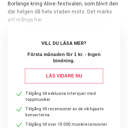
Borlänge kring Alive-festivalen, som blivit den
där helgen då hela staden möts. Det märks
att många har
VILL DU LÄSA MER?
Första månaden för 1 kr. - Ingen
bindning.
LÄS VIDARE NU
Tillgång till exklusiva intervjuer med
toppmusiker
Tillgång till recensioner av de viktigaste
konserterna
Tillgång till över 10 000 musikrecensioner