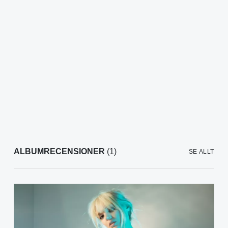
ALBUMRECENSIONER
(1)
SE ALLT