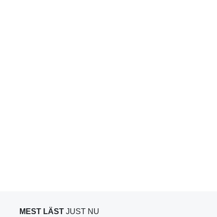
MEST LÄST
JUST NU