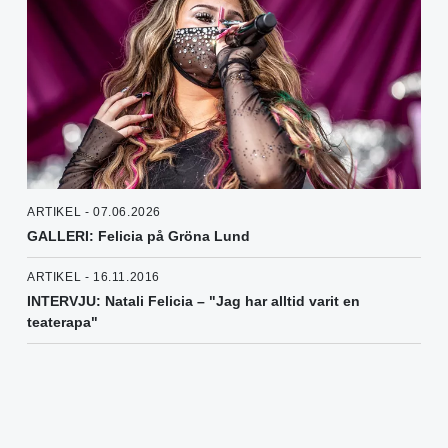
ARTIKEL - 07.06.2026
GALLERI: Felicia på Gröna Lund
ARTIKEL - 16.11.2016
INTERVJU: Natali Felicia – "Jag har alltid varit en
teaterapa"