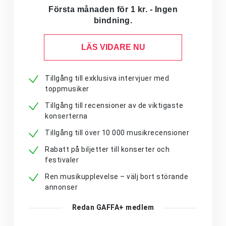
Första månaden för 1 kr. - Ingen
bindning.
LÄS VIDARE NU
Tillgång till exklusiva intervjuer med
toppmusiker
Tillgång till recensioner av de viktigaste
konserterna
Tillgång till över 10 000 musikrecensioner
Rabatt på biljetter till konserter och
festivaler
Ren musikupplevelse – välj bort störande
annonser
Redan GAFFA+ medlem