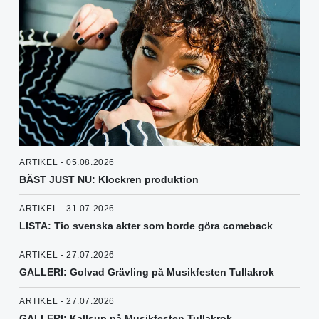
ARTIKEL - 05.08.2026
BÄST JUST NU: Klockren produktion
ARTIKEL - 31.07.2026
LISTA: Tio svenska akter som borde göra comeback
ARTIKEL - 27.07.2026
GALLERI: Golvad Grävling på Musikfesten Tullakrok
ARTIKEL - 27.07.2026
GALLERI: Kallsup på Musikfesten Tullakrok