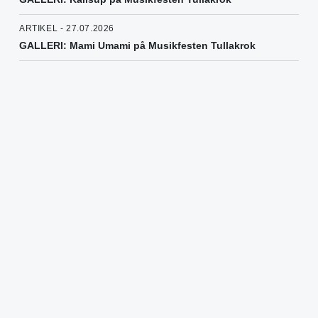
ARTIKEL - 27.07.2026
GALLERI: Mami Umami på Musikfesten Tullakrok