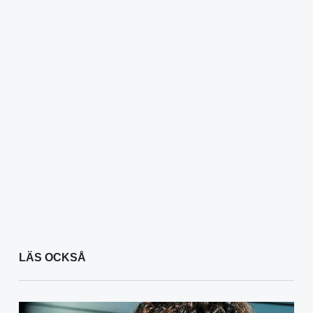
LÄS OCKSÅ