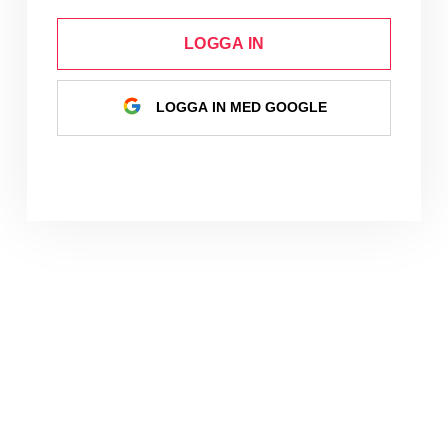
LOGGA IN
LOGGA IN MED GOOGLE