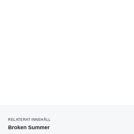
RELATERAT INNEHÅLL
Broken Summer