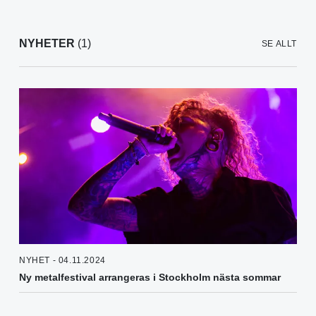
NYHETER
(1)
SE ALLT
NYHET - 04.11.2024
Ny metalfestival arrangeras i Stockholm nästa sommar