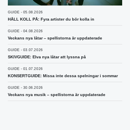
GUIDE - 05.08.2026
HÅLL KOLL PÅ: Fyra artister du bör kolla in
GUIDE - 04.08.2026
Veckans nya låtar – spellistorna är uppdaterade
GUIDE - 03.07.2026
SKIVGUIDE: Elva nya låtar att lyssna på
GUIDE - 01.07.2026
KONSERTGUIDE: Missa inte dessa spelningar i sommar
GUIDE - 30.06.2026
Veckans nya musik – spellistorna är uppdaterade