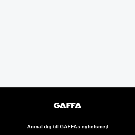
Anmäl dig till GAFFAs nyhetsmejl