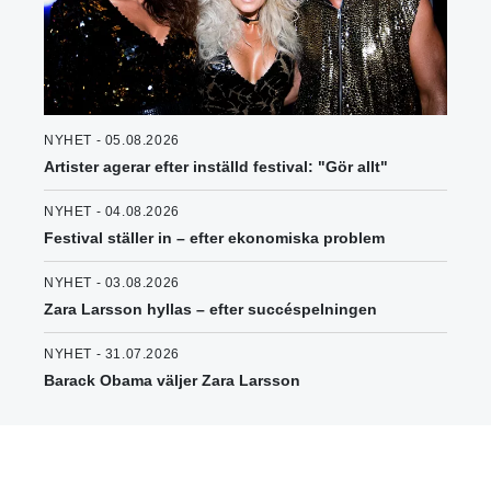
NYHET - 05.08.2026
Artister agerar efter inställd festival: "Gör allt"
NYHET - 04.08.2026
Festival ställer in – efter ekonomiska problem
NYHET - 03.08.2026
Zara Larsson hyllas – efter succéspelningen
NYHET - 31.07.2026
Barack Obama väljer Zara Larsson