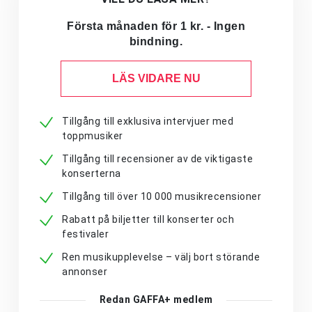
Första månaden för 1 kr. - Ingen
bindning.
LÄS VIDARE NU
Tillgång till exklusiva intervjuer med
toppmusiker
Tillgång till recensioner av de viktigaste
konserterna
Tillgång till över 10 000 musikrecensioner
Rabatt på biljetter till konserter och
festivaler
Ren musikupplevelse – välj bort störande
annonser
Redan GAFFA+ medlem