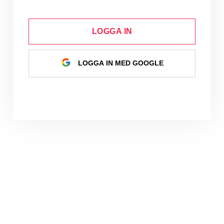
LOGGA IN
LOGGA IN MED GOOGLE