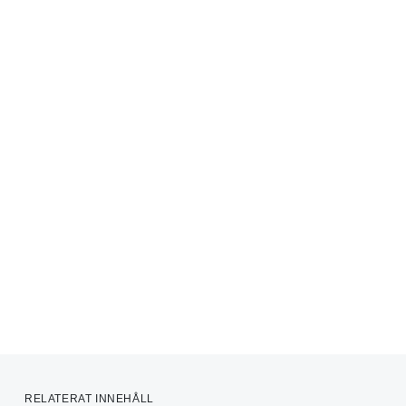
RELATERAT INNEHÅLL