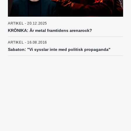
ARTIKEL - 20.12.2025
KRÖNIKA: Är metal framtidens arenarock?
ARTIKEL - 16.08.2016
Sabaton: "Vi sysslar inte med politisk propaganda"