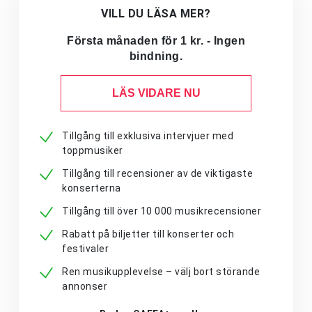
VILL DU LÄSA MER?
Första månaden för 1 kr. - Ingen
bindning.
LÄS VIDARE NU
Tillgång till exklusiva intervjuer med
toppmusiker
Tillgång till recensioner av de viktigaste
konserterna
Tillgång till över 10 000 musikrecensioner
Rabatt på biljetter till konserter och
festivaler
Ren musikupplevelse – välj bort störande
annonser