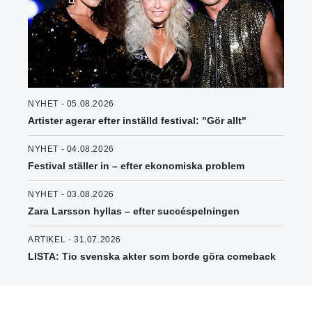
NYHET - 05.08.2026
Artister agerar efter inställd festival: "Gör allt"
NYHET - 04.08.2026
Festival ställer in – efter ekonomiska problem
NYHET - 03.08.2026
Zara Larsson hyllas – efter succéspelningen
ARTIKEL - 31.07.2026
LISTA: Tio svenska akter som borde göra comeback