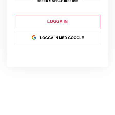
Redan GAFFA+ medlem
LOGGA IN
LOGGA IN MED GOOGLE