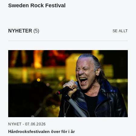
Sweden Rock Festival
NYHETER
(5)
SE ALLT
NYHET - 07.06.2026
Hårdrocksfestivalen över för i år