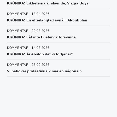
KRÖNIKA: Likheterna är slående, Viagra Boys
KOMMENTAR - 18.04.2026
KRÖNIKA: En efterlängtad synål i AI-bubblan
KOMMENTAR - 20.03.2026
KRÖNIKA: Låt inte Pustervik försvinna
KOMMENTAR - 14.03.2026
KRÖNIKA: Är AI-slop det vi förtjänar?
KOMMENTAR - 28.02.2026
Vi behöver protestmusik mer än någonsin