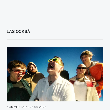
LÄS OCKSÅ
KOMMENTAR - 25.05.2026