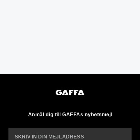
Anmäl dig till GAFFAs nyhetsmejl
SKRIV IN DIN MEJLADRESS