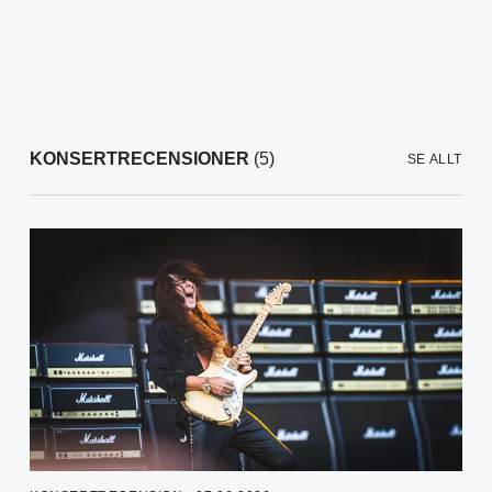
KONSERTRECENSIONER
(5)
SE ALLT