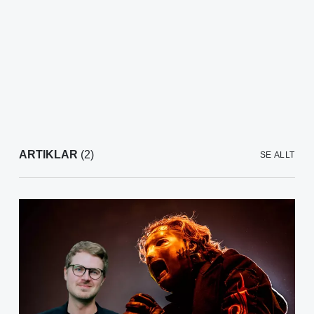
ARTIKLAR
(2)
SE ALLT