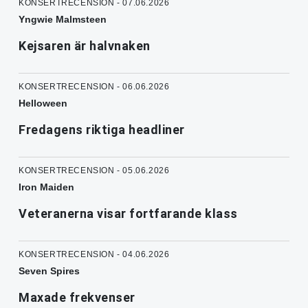
KONSERTRECENSION - 07.06.2026
Yngwie Malmsteen
Kejsaren är halvnaken
KONSERTRECENSION - 06.06.2026
Helloween
Fredagens riktiga headliner
KONSERTRECENSION - 05.06.2026
Iron Maiden
Veteranerna visar fortfarande klass
KONSERTRECENSION - 04.06.2026
Seven Spires
Maxade frekvenser