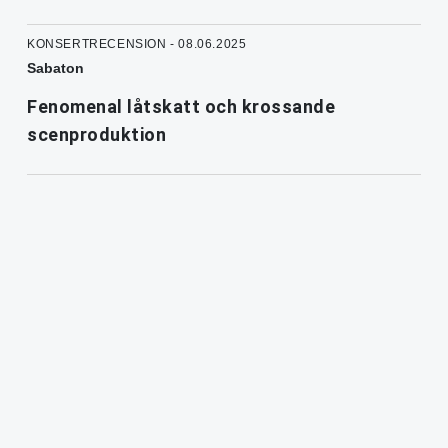
KONSERTRECENSION - 08.06.2025
Sabaton
Fenomenal låtskatt och krossande
scenproduktion