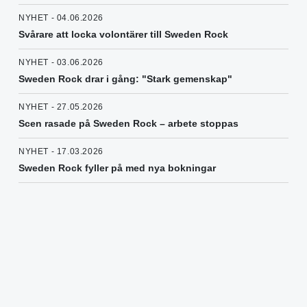
NYHET - 04.06.2026
Svårare att locka volontärer till Sweden Rock
NYHET - 03.06.2026
Sweden Rock drar i gång: "Stark gemenskap"
NYHET - 27.05.2026
Scen rasade på Sweden Rock – arbete stoppas
NYHET - 17.03.2026
Sweden Rock fyller på med nya bokningar