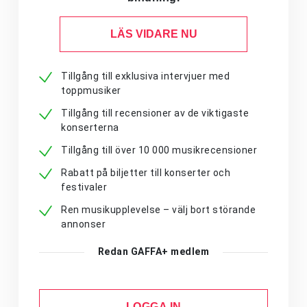
LÄS VIDARE NU
Tillgång till exklusiva intervjuer med
toppmusiker
Tillgång till recensioner av de viktigaste
konserterna
Tillgång till över 10 000 musikrecensioner
Rabatt på biljetter till konserter och
festivaler
Ren musikupplevelse – välj bort störande
annonser
Redan GAFFA+ medlem
LOGGA IN