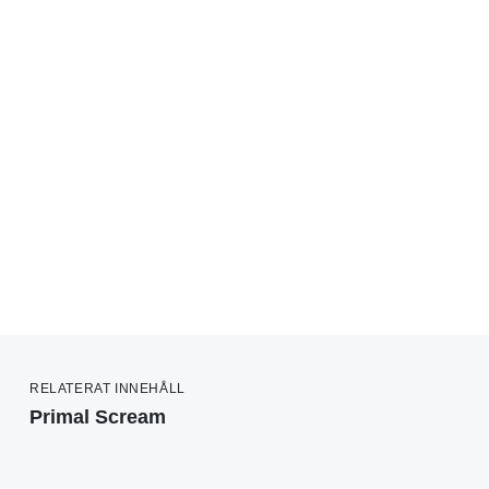
RELATERAT INNEHÅLL
Primal Scream