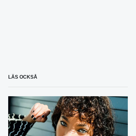
LÄS OCKSÅ