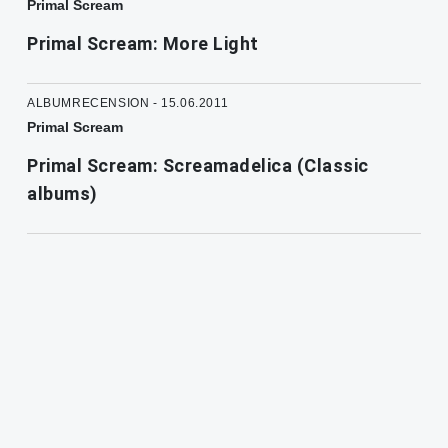
Primal Scream
Primal Scream: More Light
ALBUMRECENSION - 15.06.2011
Primal Scream
Primal Scream: Screamadelica (Classic
albums)