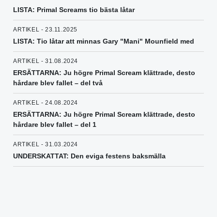
LISTA: Primal Screams tio bästa låtar
ARTIKEL - 23.11.2025
LISTA: Tio låtar att minnas Gary "Mani" Mounfield med
ARTIKEL - 31.08.2024
ERSÄTTARNA: Ju högre Primal Scream klättrade, desto
hårdare blev fallet – del två
ARTIKEL - 24.08.2024
ERSÄTTARNA: Ju högre Primal Scream klättrade, desto
hårdare blev fallet – del 1
ARTIKEL - 31.03.2024
UNDERSKATTAT: Den eviga festens baksmälla