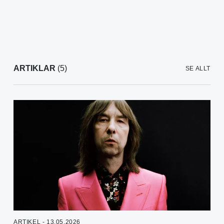
ARTIKLAR
(5)
SE ALLT
ARTIKEL - 13.05.2026