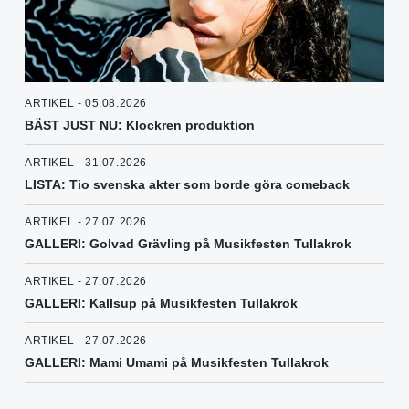
ARTIKEL - 05.08.2026
BÄST JUST NU: Klockren produktion
ARTIKEL - 31.07.2026
LISTA: Tio svenska akter som borde göra comeback
ARTIKEL - 27.07.2026
GALLERI: Golvad Grävling på Musikfesten Tullakrok
ARTIKEL - 27.07.2026
GALLERI: Kallsup på Musikfesten Tullakrok
ARTIKEL - 27.07.2026
GALLERI: Mami Umami på Musikfesten Tullakrok