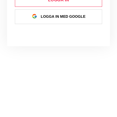
LOGGA IN MED GOOGLE