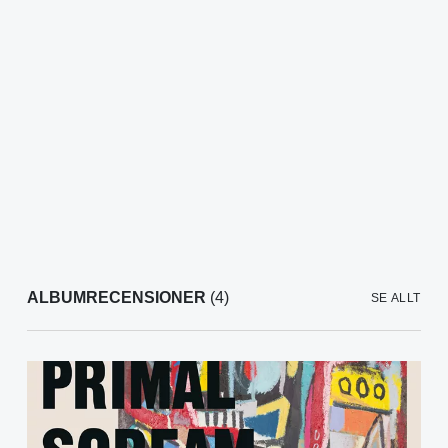
ALBUMRECENSIONER
(4)
SE ALLT