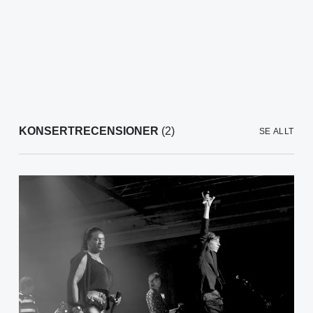
KONSERTRECENSIONER
(2)
SE ALLT