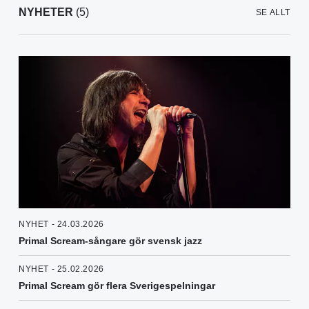
NYHETER
(5)
SE ALLT
NYHET - 24.03.2026
Primal Scream-sångare gör svensk jazz
NYHET - 25.02.2026
Primal Scream gör flera Sverigespelningar