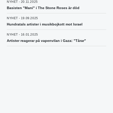
NYHET - 20.11.2025
Basisten "Mani" i The Stone Roses är död
NYHET - 19.09.2025
Hundratals artister i musikbojkott mot Israel
NYHET - 16.01.2025
Artister reagerar på vapenvilan i Gaza: "Tårar"