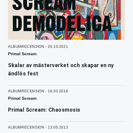
ALBUMRECENSION - 26.10.2021
Primal Scream
Skalar av mästerverket och skapar en ny
ändlös fest
ALBUMRECENSION - 16.03.2016
Primal Scream
Primal Scream: Chaosmosis
ALBUMRECENSION - 13.05.2013