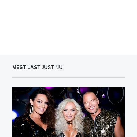
MEST LÄST
JUST NU