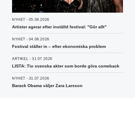
NYHET - 05.08.2026
Artister agerar efter inställd festival: "Gör allt"
NYHET - 04.08.2026
Festival ställer in – efter ekonomiska problem
ARTIKEL - 31.07.2026
LISTA: Tio svenska akter som borde göra comeback
NYHET - 31.07.2026
Barack Obama väljer Zara Larsson