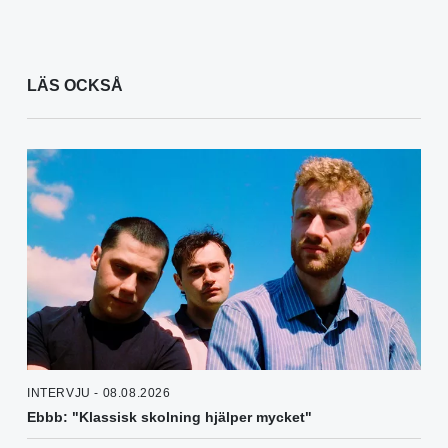
LÄS OCKSÅ
INTERVJU - 08.08.2026
Ebbb: "Klassisk skolning hjälper mycket"