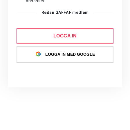
annonser
Redan GAFFA+ medlem
LOGGA IN
LOGGA IN MED GOOGLE