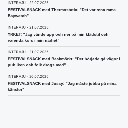
INTERVJU - 22.07.2026
FESTIVALSNACK med Thermostatic: "Det var rena rama
Baywatch"
INTERVJU - 21.07.2026
YRKET: "Jag vände upp och ner på min klädstil och
varenda kors i min närhet"
INTERVJU - 21.07.2026
FESTIVALSNACK med Beckmörkt: "Det började gå vågor i
publiken och folk drogs med"
INTERVJU - 20.07.2026
FESTIVALSNACK med Jossy: "Jag måste jobba på mina
känslor"