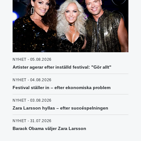
NYHET - 05.08.2026
Artister agerar efter inställd festival: "Gör allt"
NYHET - 04.08.2026
Festival ställer in – efter ekonomiska problem
NYHET - 03.08.2026
Zara Larsson hyllas – efter succéspelningen
NYHET - 31.07.2026
Barack Obama väljer Zara Larsson