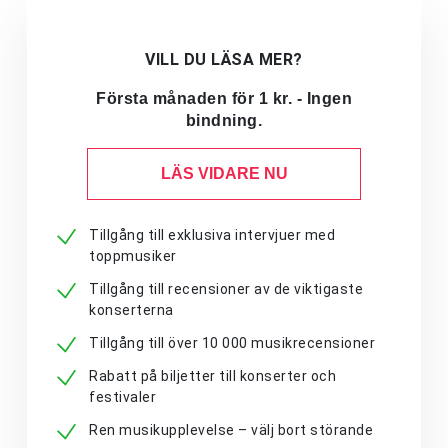
VILL DU LÄSA MER?
Första månaden för 1 kr. - Ingen
bindning.
LÄS VIDARE NU
Tillgång till exklusiva intervjuer med
toppmusiker
Tillgång till recensioner av de viktigaste
konserterna
Tillgång till över 10 000 musikrecensioner
Rabatt på biljetter till konserter och
festivaler
Ren musikupplevelse – välj bort störande