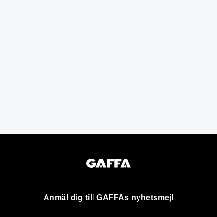
Anmäl dig till GAFFAs nyhetsmejl