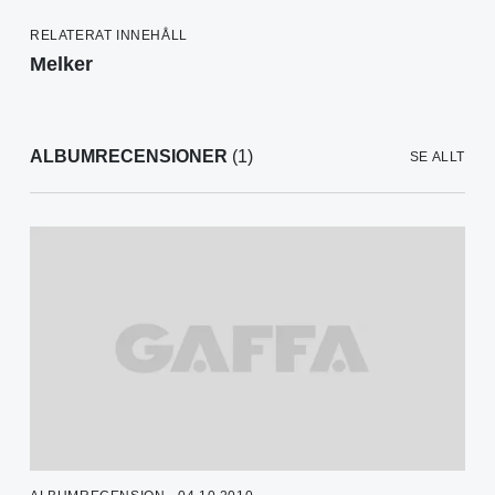
RELATERAT INNEHÅLL
Melker
ALBUMRECENSIONER
(1)
SE ALLT