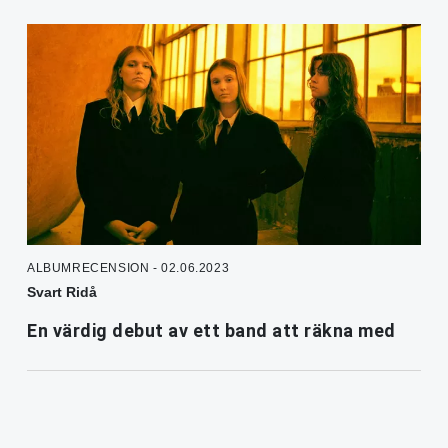
ALBUMRECENSION - 02.06.2023
Svart Ridå
En värdig debut av ett band att räkna med