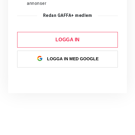
annonser
Redan GAFFA+ medlem
LOGGA IN
LOGGA IN MED GOOGLE