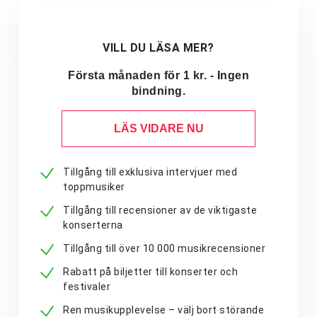
VILL DU LÄSA MER?
Första månaden för 1 kr. - Ingen
bindning.
LÄS VIDARE NU
Tillgång till exklusiva intervjuer med
toppmusiker
Tillgång till recensioner av de viktigaste
konserterna
Tillgång till över 10 000 musikrecensioner
Rabatt på biljetter till konserter och
festivaler
Ren musikupplevelse – välj bort störande