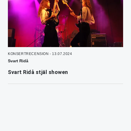
KONSERTRECENSION - 13.07.2024
Svart Ridå
Svart Ridå stjäl showen