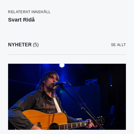
RELATERAT INNEHÅLL
Svart Ridå
NYHETER
(5)
SE ALLT