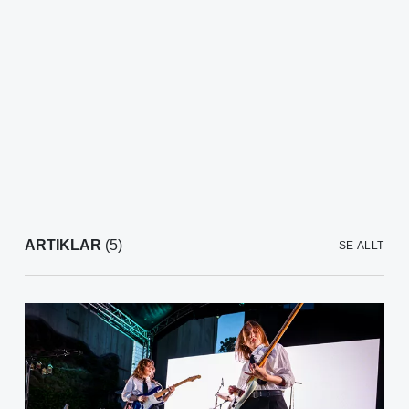
ARTIKLAR
(5)
SE ALLT