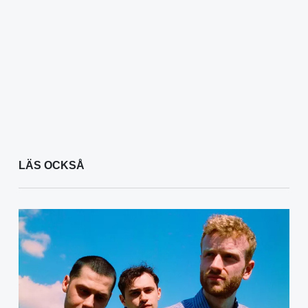
LÄS OCKSÅ