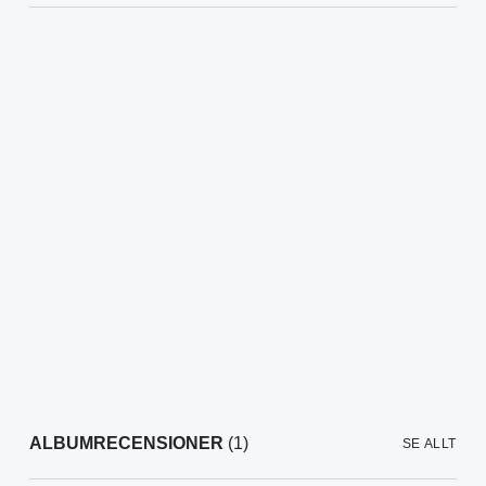
ALBUMRECENSIONER
(1)
SE ALLT