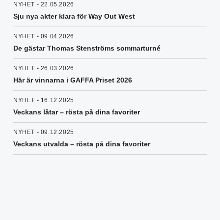
NYHET - 22.05.2026
Sju nya akter klara för Way Out West
NYHET - 09.04.2026
De gästar Thomas Stenströms sommarturné
NYHET - 26.03.2026
Här är vinnarna i GAFFA Priset 2026
NYHET - 16.12.2025
Veckans låtar – rösta på dina favoriter
NYHET - 09.12.2025
Veckans utvalda – rösta på dina favoriter