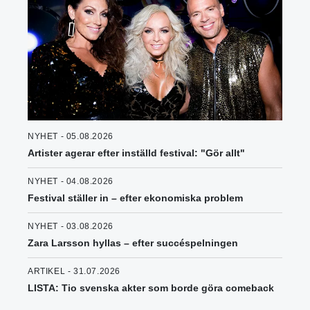
NYHET - 05.08.2026
Artister agerar efter inställd festival: "Gör allt"
NYHET - 04.08.2026
Festival ställer in – efter ekonomiska problem
NYHET - 03.08.2026
Zara Larsson hyllas – efter succéspelningen
ARTIKEL - 31.07.2026
LISTA: Tio svenska akter som borde göra comeback