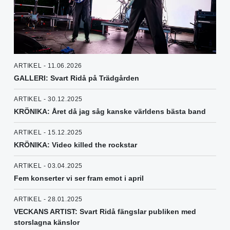
ARTIKEL - 11.06.2026
GALLERI: Svart Ridå på Trädgården
ARTIKEL - 30.12.2025
KRÖNIKA: Året då jag såg kanske världens bästa band
ARTIKEL - 15.12.2025
KRÖNIKA: Video killed the rockstar
ARTIKEL - 03.04.2025
Fem konserter vi ser fram emot i april
ARTIKEL - 28.01.2025
VECKANS ARTIST: Svart Ridå fängslar publiken med
storslagna känslor