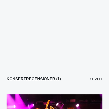
KONSERTRECENSIONER
(1)
SE ALLT