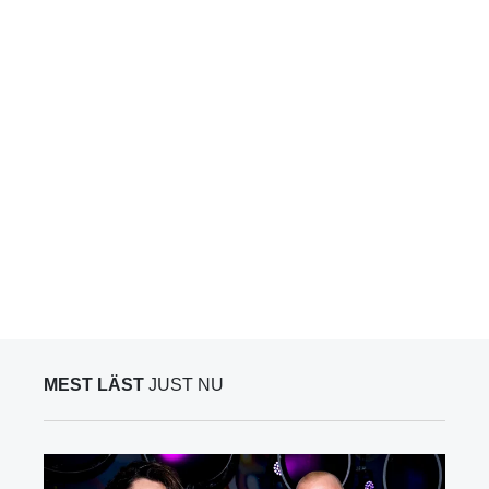
MEST LÄST
JUST NU