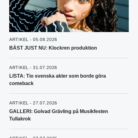
ARTIKEL - 05.08.2026
BÄST JUST NU: Klockren produktion
ARTIKEL - 31.07.2026
LISTA: Tio svenska akter som borde göra
comeback
ARTIKEL - 27.07.2026
GALLERI: Golvad Grävling på Musikfesten
Tullakrok