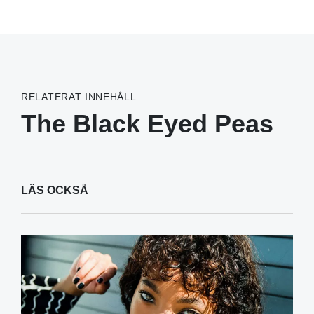
RELATERAT INNEHÅLL
The Black Eyed Peas
LÄS OCKSÅ