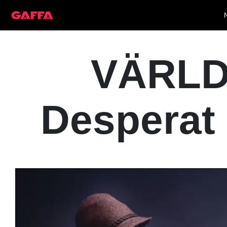
VÄRLD
Desperat