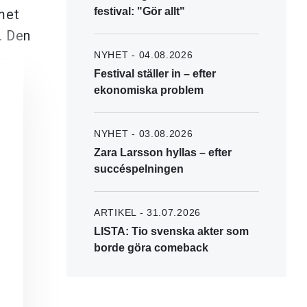
festival: "Gör allt"
met
. Den
NYHET - 04.08.2026
Festival ställer in – efter
ekonomiska problem
NYHET - 03.08.2026
Zara Larsson hyllas – efter
succéspelningen
ARTIKEL - 31.07.2026
LISTA: Tio svenska akter som
borde göra comeback