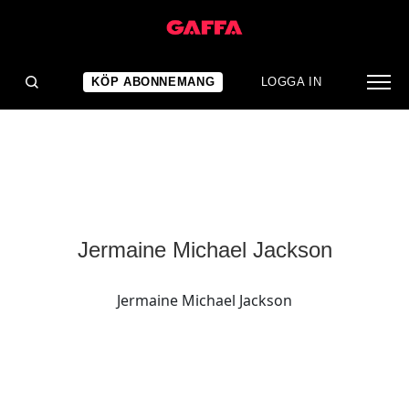
KÖP ABONNEMANG
LOGGA IN
Jermaine Michael Jackson
Jermaine Michael Jackson