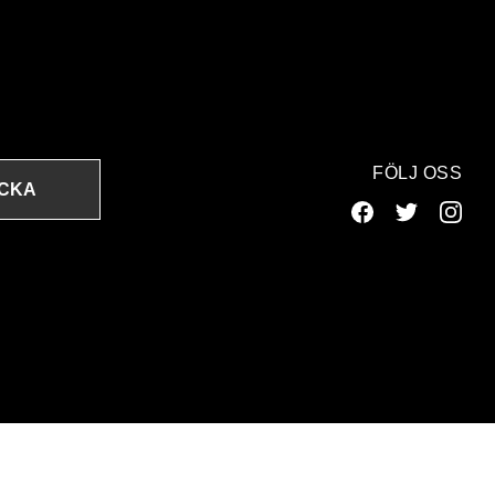
FÖLJ OSS
ICKA