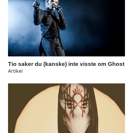
Tio saker du (kanske) inte visste om Ghost
Artikel