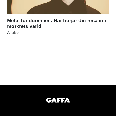
Metal for dummies: Här börjar din resa in i
mörkrets värld
Artikel