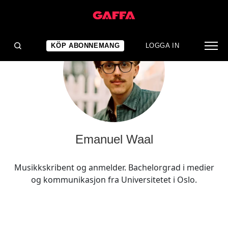
KÖP ABONNEMANG
LOGGA IN
Emanuel Waal
Musikkskribent og anmelder. Bachelorgrad i medier
og kommunikasjon fra Universitetet i Oslo.