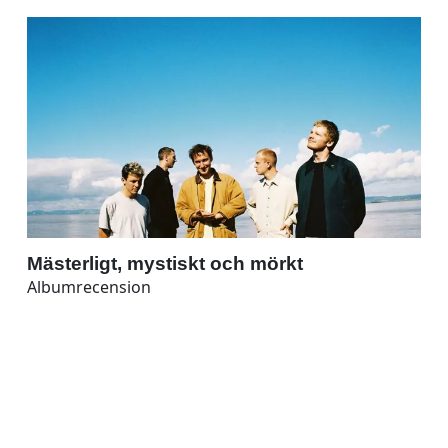
Mästerligt, mystiskt och mörkt
Albumrecension