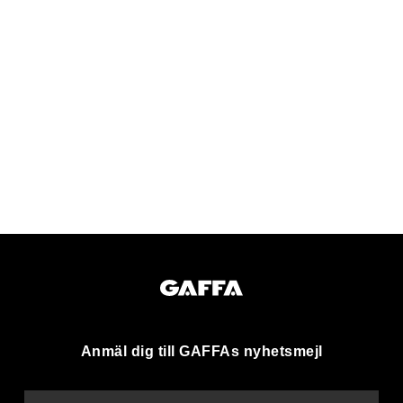
Anmäl dig till GAFFAs nyhetsmejl