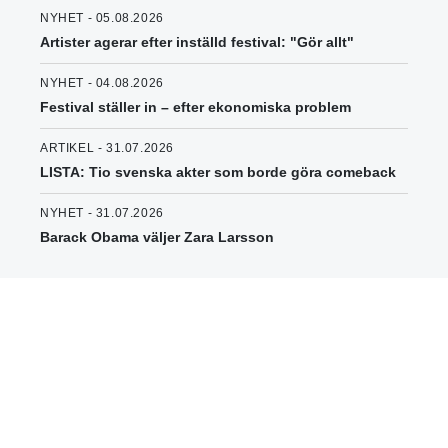
NYHET - 05.08.2026
Artister agerar efter inställd festival: "Gör allt"
NYHET - 04.08.2026
Festival ställer in – efter ekonomiska problem
ARTIKEL - 31.07.2026
LISTA: Tio svenska akter som borde göra comeback
NYHET - 31.07.2026
Barack Obama väljer Zara Larsson