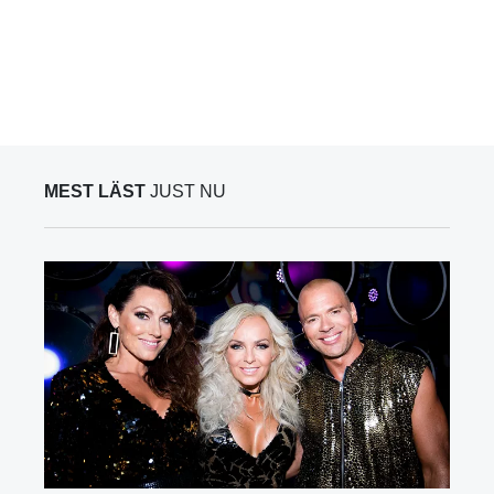
MEST LÄST
JUST NU