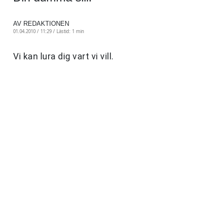
AV REDAKTIONEN
01.04.2010 / 11:29 /
Lästid: 1 min
Vi kan lura dig vart vi vill.