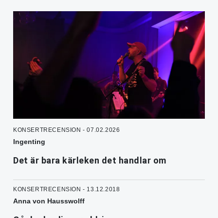
KONSERTRECENSION - 07.02.2026
Ingenting
Det är bara kärleken det handlar om
KONSERTRECENSION - 13.12.2018
Anna von Hausswolff