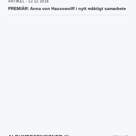
ARTIKEL - 12.12.2018
PREMIÄR: Anna von Hausswolff i nytt mäktigt samarbete