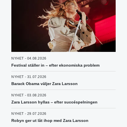
NYHET - 04.08.2026
Festival ställer in – efter ekonomiska problem
NYHET - 31.07.2026
Barack Obama väljer Zara Larsson
NYHET - 03.08.2026
Zara Larsson hyllas – efter succéspelningen
NYHET - 29.07.2026
Robyn ger ut låt ihop med Zara Larsson