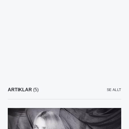
ARTIKLAR
(5)
SE ALLT