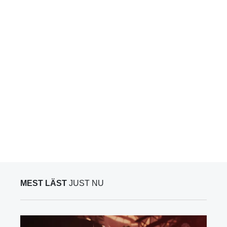
MEST LÄST
JUST NU