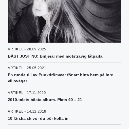
ARTIKEL - 28.09.2025
BÄST JUST NU: Briljerar med motsträvig låtpärla
ARTIKEL - 25.05.2021
En runda till av Punkdrömmar för att hitta hem på inre
villovägar
ARTIKEL - 17.11.2019
2010-talets bästa album: Plats 40 – 21
ARTIKEL - 14.12.2018
10 färska skivor du bör kolla in