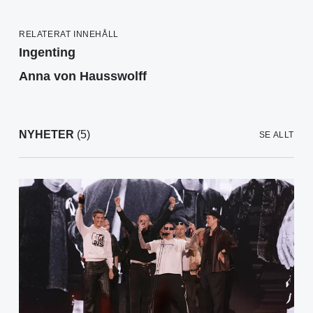
RELATERAT INNEHÅLL
Ingenting
Anna von Hausswolff
NYHETER
(5)
SE ALLT