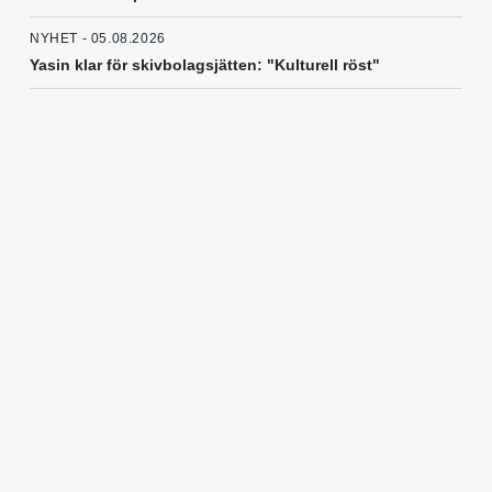
NYHET - 05.08.2026
Yasin klar för skivbolagsjätten: "Kulturell röst"