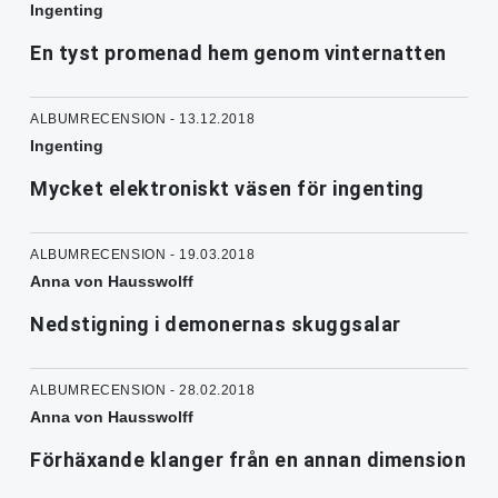
Ingenting
En tyst promenad hem genom vinternatten
ALBUMRECENSION - 13.12.2018
Ingenting
Mycket elektroniskt väsen för ingenting
ALBUMRECENSION - 19.03.2018
Anna von Hausswolff
Nedstigning i demonernas skuggsalar
ALBUMRECENSION - 28.02.2018
Anna von Hausswolff
Förhäxande klanger från en annan dimension