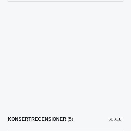
KONSERTRECENSIONER
(5)
SE ALLT