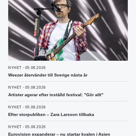
NYHET - 05.08.2026
Weezer återvänder till Sverige nästa år
NYHET - 05.08.2026
Artister agerar efter inställd festival: "Gör allt"
NYHET - 05.08.2026
Efter storpubliken – Zara Larsson tillbaka
NYHET - 05.08.2026
Eurovision expanderar – nu startar kvalen i Asien