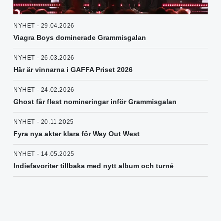
NYHET - 29.04.2026
Viagra Boys dominerade Grammisgalan
NYHET - 26.03.2026
Här är vinnarna i GAFFA Priset 2026
NYHET - 24.02.2026
Ghost får flest nomineringar inför Grammisgalan
NYHET - 20.11.2025
Fyra nya akter klara för Way Out West
NYHET - 14.05.2025
Indiefavoriter tillbaka med nytt album och turné