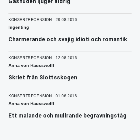
Gåshuden ljuger aldrig
KONSERTRECENSION - 29.08.2016
Ingenting
Charmerande och svajig idioti och romantik
KONSERTRECENSION - 12.08.2016
Anna von Hausswolff
Skriet från Slottsskogen
KONSERTRECENSION - 01.08.2016
Anna von Hausswolff
Ett malande och mullrande begravningståg