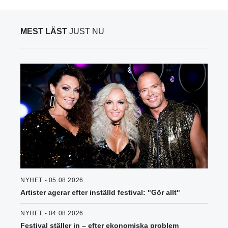
MEST LÄST
JUST NU
NYHET - 05.08.2026
Artister agerar efter inställd festival: "Gör allt"
NYHET - 04.08.2026
Festival ställer in – efter ekonomiska problem