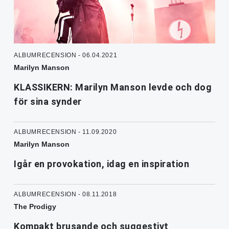
ALBUMRECENSION - 06.04.2021
Marilyn Manson
KLASSIKERN: Marilyn Manson levde och dog
för sina synder
ALBUMRECENSION - 11.09.2020
Marilyn Manson
Igår en provokation, idag en inspiration
ALBUMRECENSION - 08.11.2018
The Prodigy
Kompakt brusande och suggestivt