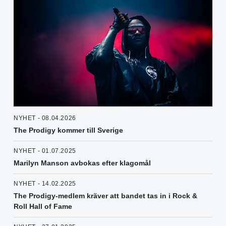
NYHET - 08.04.2026
The Prodigy kommer till Sverige
NYHET - 01.07.2025
Marilyn Manson avbokas efter klagomål
NYHET - 14.02.2025
The Prodigy-medlem kräver att bandet tas in i Rock &
Roll Hall of Fame