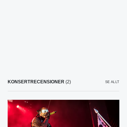
KONSERTRECENSIONER
(2)
SE ALLT