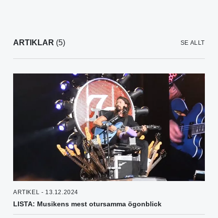
ARTIKLAR
(5)
SE ALLT
ARTIKEL - 13.12.2024
LISTA: Musikens mest otursamma ögonblick