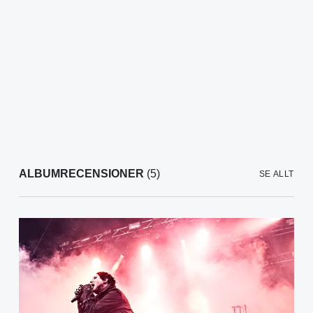
ALBUMRECENSIONER
(5)
SE ALLT