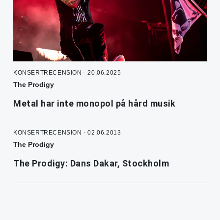
KONSERTRECENSION - 20.06.2025
The Prodigy
Metal har inte monopol på hård musik
KONSERTRECENSION - 02.06.2013
The Prodigy
The Prodigy: Dans Dakar, Stockholm