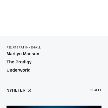
RELATERAT INNEHÅLL
Marilyn Manson
The Prodigy
Underworld
NYHETER
(5)
SE ALLT