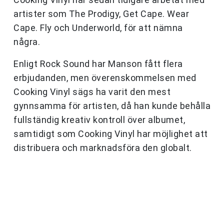
artister som The Prodigy, Get Cape. Wear
Cape. Fly och Underworld, för att nämna
några.
Enligt Rock Sound har Manson fått flera
erbjudanden, men överenskommelsen med
Cooking Vinyl sägs ha varit den mest
gynnsamma för artisten, då han kunde behålla
fullständig kreativ kontroll över albumet,
samtidigt som Cooking Vinyl har möjlighet att
distribuera och marknadsföra den globalt.