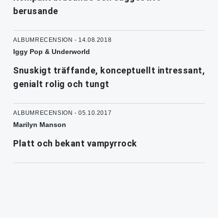
berusande
ALBUMRECENSION - 14.08.2018
Iggy Pop & Underworld
Snuskigt träffande, konceptuellt intressant,
genialt rolig och tungt
ALBUMRECENSION - 05.10.2017
Marilyn Manson
Platt och bekant vampyrrock