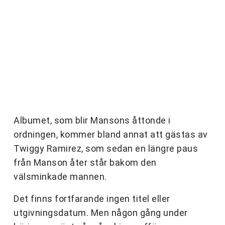
Albumet, som blir Mansons åttonde i
ordningen, kommer bland annat att gästas av
Twiggy Ramirez, som sedan en längre paus
från Manson åter står bakom den
välsminkade mannen.
Det finns fortfarande ingen titel eller
utgivningsdatum. Men någon gång under