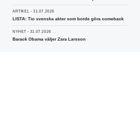
ARTIKEL - 31.07.2026
LISTA: Tio svenska akter som borde göra comeback
NYHET - 31.07.2026
Barack Obama väljer Zara Larsson