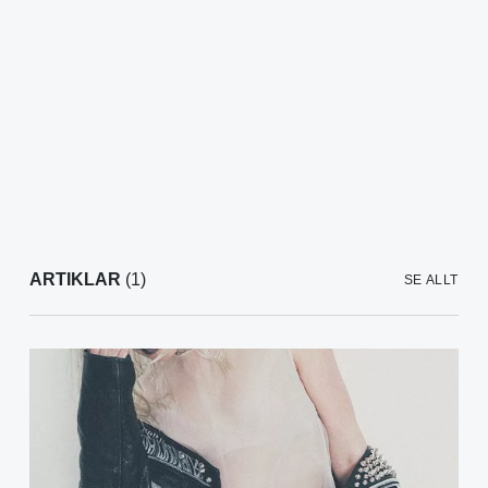
ARTIKLAR
(1)
SE ALLT