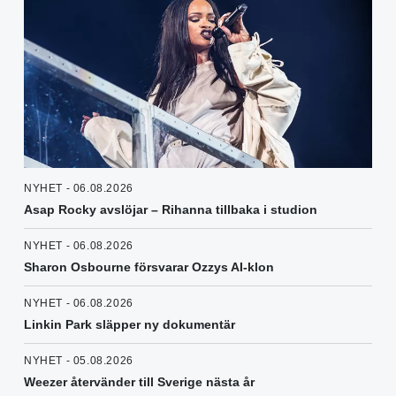
NYHET - 06.08.2026
Asap Rocky avslöjar – Rihanna tillbaka i studion
NYHET - 06.08.2026
Sharon Osbourne försvarar Ozzys AI-klon
NYHET - 06.08.2026
Linkin Park släpper ny dokumentär
NYHET - 05.08.2026
Weezer återvänder till Sverige nästa år