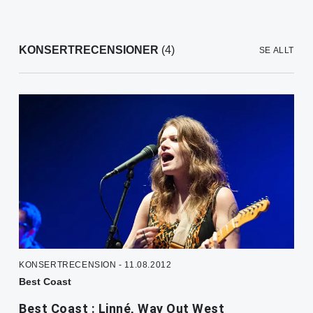
KONSERTRECENSIONER
(4)
SE ALLT
KONSERTRECENSION - 11.08.2012
Best Coast
Best Coast : Linné, Way Out West