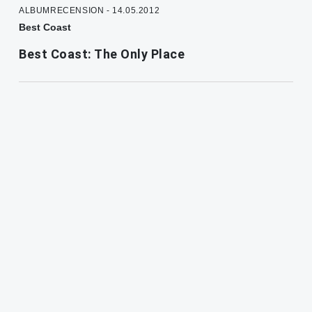
ALBUMRECENSION - 14.05.2012
Best Coast
Best Coast: The Only Place