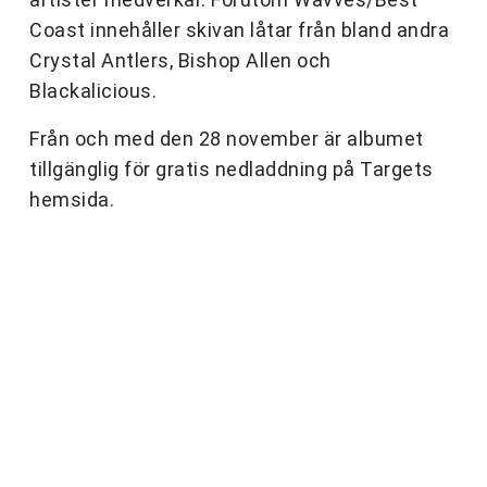
Coast innehåller skivan låtar från bland andra
Crystal Antlers, Bishop Allen och
Blackalicious.
Från och med den 28 november är albumet
tillgänglig för gratis nedladdning på Targets
hemsida.