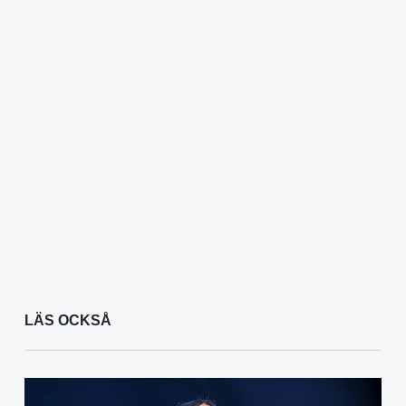
LÄS OCKSÅ