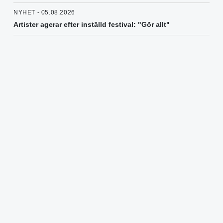
NYHET - 05.08.2026
Artister agerar efter inställd festival: "Gör allt"