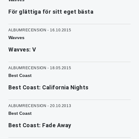
För glättiga för sitt eget bästa
ALBUMRECENSION - 16.10.2015
Wavves
Wavves: V
ALBUMRECENSION - 18.05.2015
Best Coast
Best Coast: California Nights
ALBUMRECENSION - 20.10.2013
Best Coast
Best Coast: Fade Away