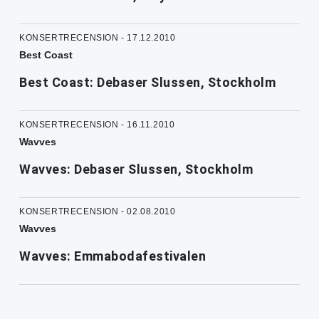
KONSERTRECENSION - 17.12.2010
Best Coast
Best Coast: Debaser Slussen, Stockholm
KONSERTRECENSION - 16.11.2010
Wavves
Wavves: Debaser Slussen, Stockholm
KONSERTRECENSION - 02.08.2010
Wavves
Wavves: Emmabodafestivalen