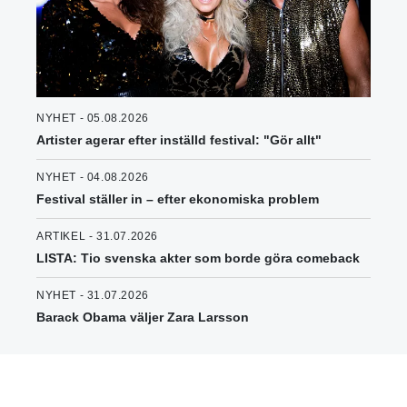
NYHET - 05.08.2026
Artister agerar efter inställd festival: "Gör allt"
NYHET - 04.08.2026
Festival ställer in – efter ekonomiska problem
ARTIKEL - 31.07.2026
LISTA: Tio svenska akter som borde göra comeback
NYHET - 31.07.2026
Barack Obama väljer Zara Larsson