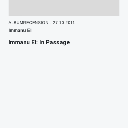
ALBUMRECENSION - 27.10.2011
Immanu El
Immanu El: In Passage