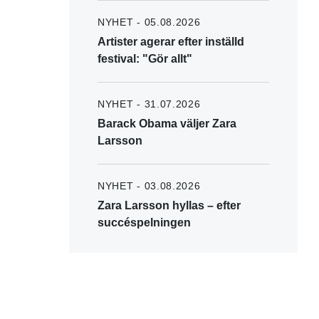
NYHET - 05.08.2026
Artister agerar efter inställd
festival: "Gör allt"
NYHET - 31.07.2026
Barack Obama väljer Zara
Larsson
NYHET - 03.08.2026
Zara Larsson hyllas – efter
succéspelningen