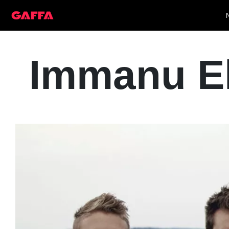
Immanu El