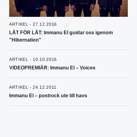
ARTIKEL - 27.12.2016
LÅT FÖR LÅT: Immanu El guidar oss igenom
"Hibernation"
ARTIKEL - 10.10.2016
VIDEOPREMIÄR: Immanu El – Voices
ARTIKEL - 24.12.2011
Immanu El – postrock ute till havs