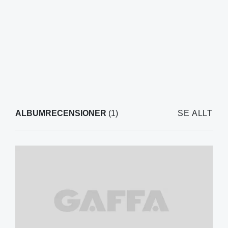
ALBUMRECENSIONER
(1)
SE ALLT