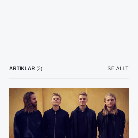
ARTIKLAR
(3)
SE ALLT