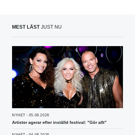
MEST LÄST
JUST NU
NYHET - 05.08.2026
Artister agerar efter inställd festival: "Gör allt"
NYHET - 04.08.2026