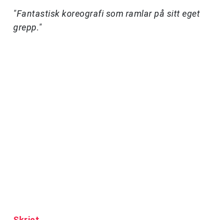
"Fantastisk koreografi som ramlar på sitt eget
grepp."
Skriet