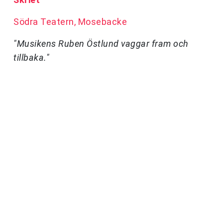
Södra Teatern, Mosebacke
"Musikens Ruben Östlund vaggar fram och
tillbaka."