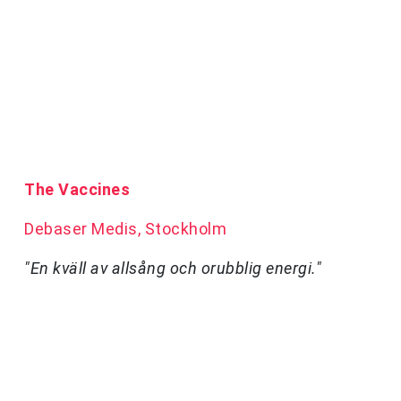
The Vaccines
Debaser Medis, Stockholm
"En kväll av allsång och orubblig energi."