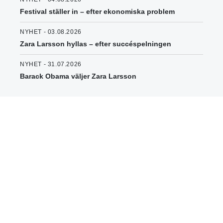
Festival ställer in – efter ekonomiska problem
NYHET - 03.08.2026
Zara Larsson hyllas – efter succéspelningen
NYHET - 31.07.2026
Barack Obama väljer Zara Larsson