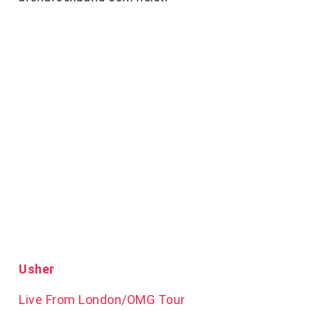
Usher
Live From London/OMG Tour