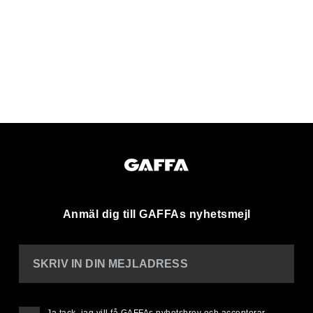
Anmäl dig till GAFFAs nyhetsmejl
SKRIV IN DIN MEJLADRESS