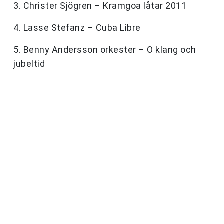
3. Christer Sjögren – Kramgoa låtar 2011
4. Lasse Stefanz – Cuba Libre
5. Benny Andersson orkester – O klang och
jubeltid