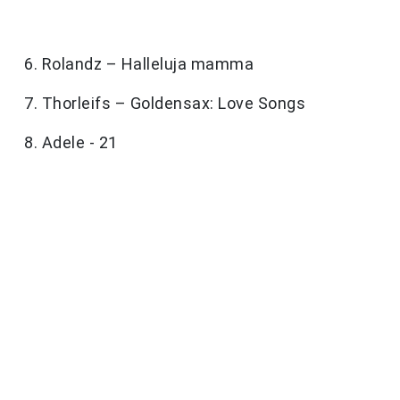
6. Rolandz – Halleluja mamma
7. Thorleifs – Goldensax: Love Songs
8. Adele - 21