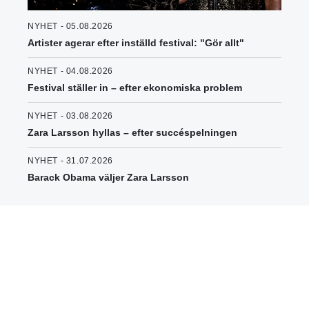
NYHET - 05.08.2026
Artister agerar efter inställd festival: "Gör allt"
NYHET - 04.08.2026
Festival ställer in – efter ekonomiska problem
NYHET - 03.08.2026
Zara Larsson hyllas – efter succéspelningen
NYHET - 31.07.2026
Barack Obama väljer Zara Larsson