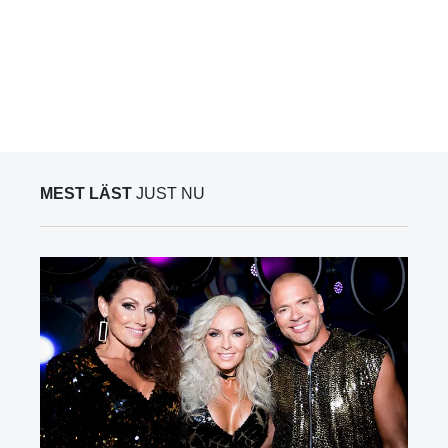
MEST LÄST
JUST NU