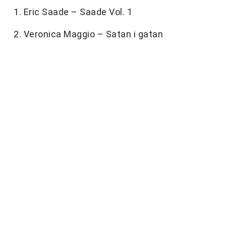
1. Eric Saade – Saade Vol. 1
2. Veronica Maggio – Satan i gatan