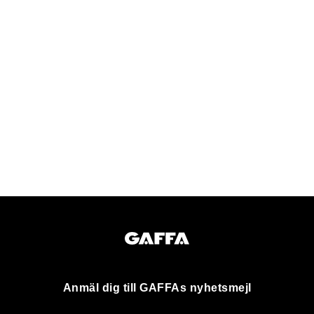
Anmäl dig till GAFFAs nyhetsmejl