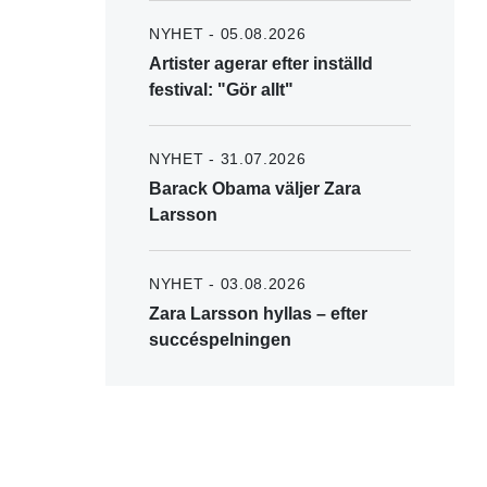
NYHET - 05.08.2026
Artister agerar efter inställd
festival: "Gör allt"
NYHET - 31.07.2026
Barack Obama väljer Zara
Larsson
NYHET - 03.08.2026
Zara Larsson hyllas – efter
succéspelningen