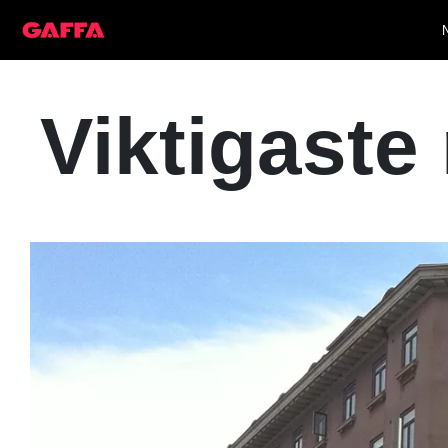
Viktigaste