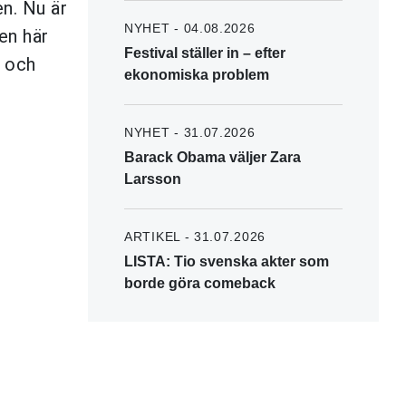
n. Nu är
NYHET - 04.08.2026
en här
Festival ställer in – efter
 och
ekonomiska problem
NYHET - 31.07.2026
Barack Obama väljer Zara
Larsson
ARTIKEL - 31.07.2026
LISTA: Tio svenska akter som
borde göra comeback