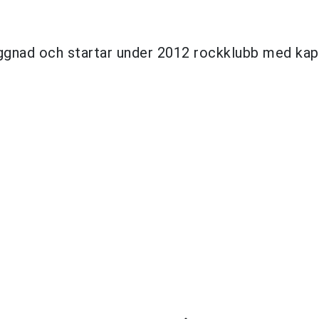
ggnad och startar under 2012 rockklubb med kap