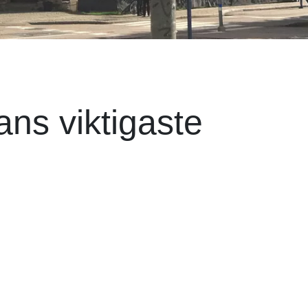
ans viktigaste