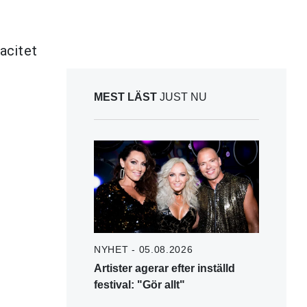
acitet
MEST LÄST
JUST NU
NYHET - 05.08.2026
Artister agerar efter inställd
festival: "Gör allt"