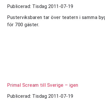
Publicerad: Tisdag 2011-07-19
Pusterviksbaren tar över teatern i samma by
för 700 gäster.
Primal Scream till Sverige – igen
Publicerad: Tisdag 2011-07-19