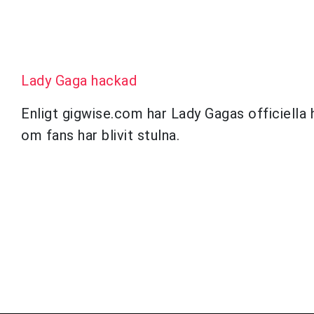
Lady Gaga hackad
Enligt gigwise.com har Lady Gagas officiella 
om fans har blivit stulna.