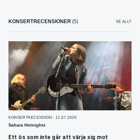
KONSERTRECENSIONER
(5)
SE ALLT
KONSERTRECENSION - 11.07.2026
Sahara Hotnights
Ett ös som inte går att värja sig mot