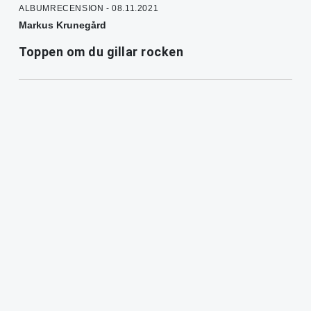
ALBUMRECENSION - 08.11.2021
Markus Krunegård
Toppen om du gillar rocken