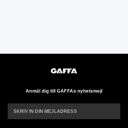
Anmäl dig till GAFFAs nyhetsmejl
SKRIV IN DIN MEJLADRESS