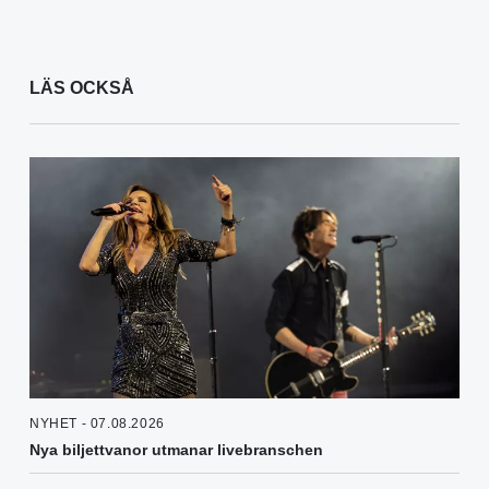
LÄS OCKSÅ
NYHET - 07.08.2026
Nya biljettvanor utmanar livebranschen