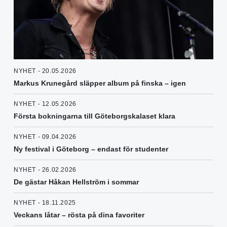
NYHET - 20.05.2026
Markus Krunegård släpper album på finska – igen
NYHET - 12.05.2026
Första bokningarna till Göteborgskalaset klara
NYHET - 09.04.2026
Ny festival i Göteborg – endast för studenter
NYHET - 26.02.2026
De gästar Håkan Hellström i sommar
NYHET - 18.11.2025
Veckans låtar – rösta på dina favoriter