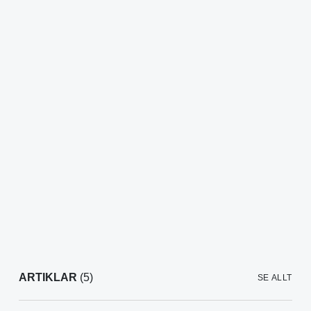
ARTIKLAR
(5)
SE ALLT