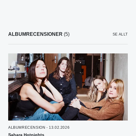
ALBUMRECENSIONER
(5)
SE ALLT
ALBUMRECENSION - 13.02.2026
Sahara Hotnights