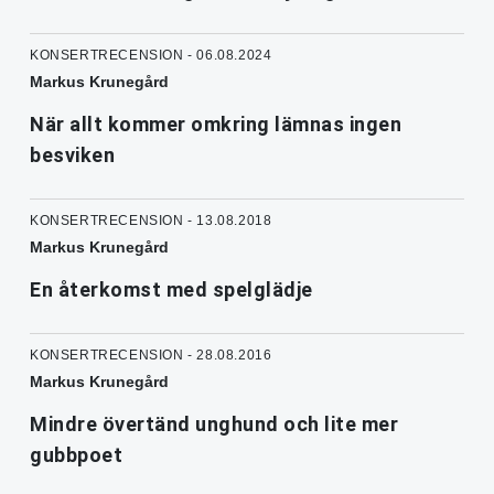
KONSERTRECENSION - 06.08.2024
Markus Krunegård
När allt kommer omkring lämnas ingen
besviken
KONSERTRECENSION - 13.08.2018
Markus Krunegård
En återkomst med spelglädje
KONSERTRECENSION - 28.08.2016
Markus Krunegård
Mindre övertänd unghund och lite mer
gubbpoet