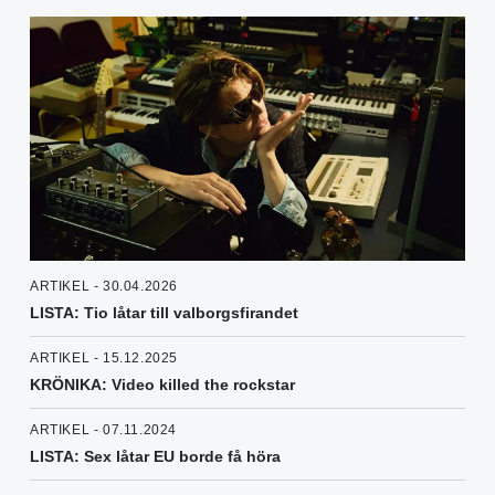
ARTIKEL - 30.04.2026
LISTA: Tio låtar till valborgsfirandet
ARTIKEL - 15.12.2025
KRÖNIKA: Video killed the rockstar
ARTIKEL - 07.11.2024
LISTA: Sex låtar EU borde få höra