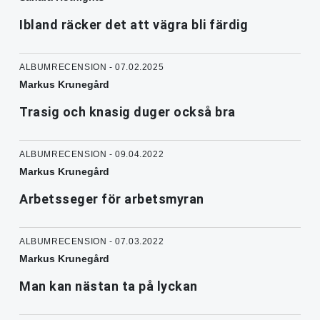
Ibland räcker det att vägra bli färdig
ALBUMRECENSION - 07.02.2025
Markus Krunegård
Trasig och knasig duger också bra
ALBUMRECENSION - 09.04.2022
Markus Krunegård
Arbetsseger för arbetsmyran
ALBUMRECENSION - 07.03.2022
Markus Krunegård
Man kan nästan ta på lyckan