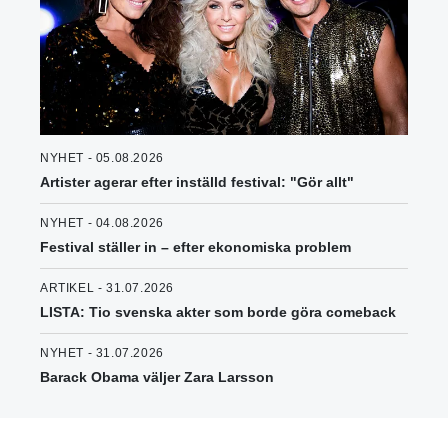
NYHET - 05.08.2026
Artister agerar efter inställd festival: "Gör allt"
NYHET - 04.08.2026
Festival ställer in – efter ekonomiska problem
ARTIKEL - 31.07.2026
LISTA: Tio svenska akter som borde göra comeback
NYHET - 31.07.2026
Barack Obama väljer Zara Larsson