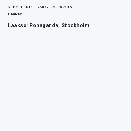
KONSERTRECENSION - 30.08.2015
Laakso
Laakso: Popaganda, Stockholm