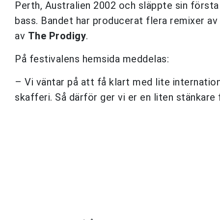
Perth, Australien 2002 och släppte sin första
bass. Bandet har producerat flera remixer av
av
The Prodigy
.
På festivalens hemsida meddelas:
– Vi väntar på att få klart med lite internation
skafferi. Så därför ger vi er en liten stänkare