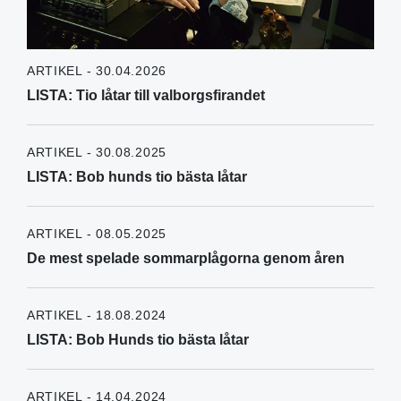
ARTIKEL - 30.04.2026
LISTA: Tio låtar till valborgsfirandet
ARTIKEL - 30.08.2025
LISTA: Bob hunds tio bästa låtar
ARTIKEL - 08.05.2025
De mest spelade sommarplågorna genom åren
ARTIKEL - 18.08.2024
LISTA: Bob Hunds tio bästa låtar
ARTIKEL - 14.04.2024