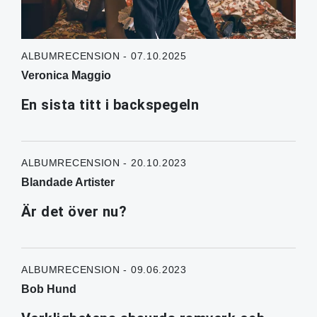
ALBUMRECENSION - 07.10.2025
Veronica Maggio
En sista titt i backspegeln
ALBUMRECENSION - 20.10.2023
Blandade Artister
Är det över nu?
ALBUMRECENSION - 09.06.2023
Bob Hund