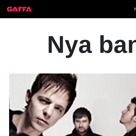
Nya ban