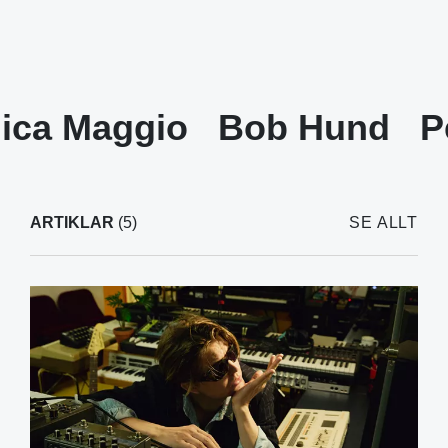
ica Maggio
Bob Hund
P
ARTIKLAR
(5)
SE ALLT