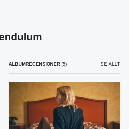
endulum
ALBUMRECENSIONER
(5)
SE ALLT