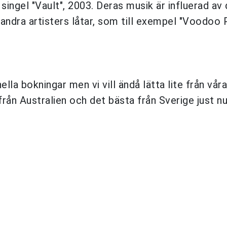
 singel "Vault", 2003. Deras musik är influerad av
 andra artisters låtar, som till exempel "Voodoo 
ella bokningar men vi vill ändå lätta lite från våra
 från Australien och det bästa från Sverige just nu