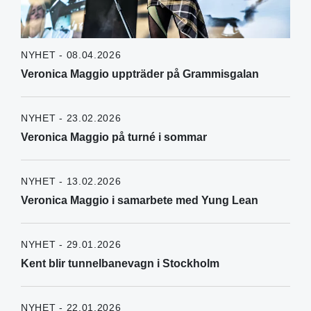
NYHET - 08.04.2026
Veronica Maggio uppträder på Grammisgalan
NYHET - 23.02.2026
Veronica Maggio på turné i sommar
NYHET - 13.02.2026
Veronica Maggio i samarbete med Yung Lean
NYHET - 29.01.2026
Kent blir tunnelbanevagn i Stockholm
NYHET - 22.01.2026