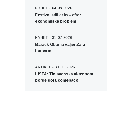
NYHET - 04.08.2026
Festival ställer in – efter
ekonomiska problem
NYHET - 31.07.2026
Barack Obama väljer Zara
Larsson
ARTIKEL - 31.07.2026
LISTA: Tio svenska akter som
borde göra comeback