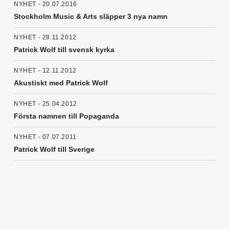
NYHET - 20.07.2016
Stockholm Music & Arts släpper 3 nya namn
NYHET - 28.11.2012
Patrick Wolf till svensk kyrka
NYHET - 12.11.2012
Akustiskt med Patrick Wolf
NYHET - 25.04.2012
Första namnen till Popaganda
NYHET - 07.07.2011
Patrick Wolf till Sverige