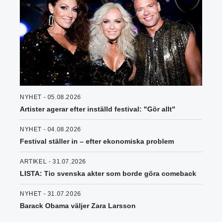
NYHET - 05.08.2026
Artister agerar efter inställd festival: "Gör allt"
NYHET - 04.08.2026
Festival ställer in – efter ekonomiska problem
ARTIKEL - 31.07.2026
LISTA: Tio svenska akter som borde göra comeback
NYHET - 31.07.2026
Barack Obama väljer Zara Larsson