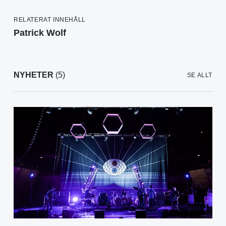
RELATERAT INNEHÅLL
Patrick Wolf
NYHETER
(5)
SE ALLT