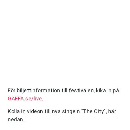
För biljettinformation till festivalen, kika in på
GAFFA.se/live.
Kolla in videon till nya singeln "The City", här
nedan.