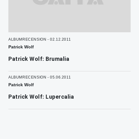
ALBUMRECENSION - 02.12.2011
Patrick Wolf
Patrick Wolf: Brumalia
ALBUMRECENSION - 05.06.2011
Patrick Wolf
Patrick Wolf: Lupercalia