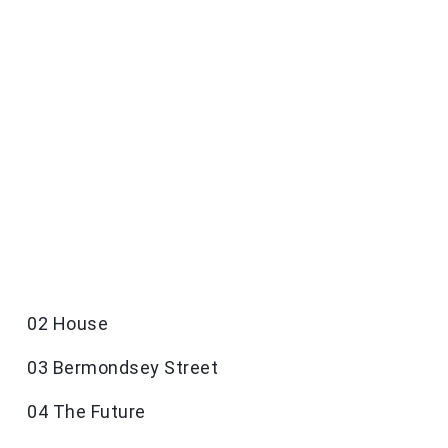
02 House
03 Bermondsey Street
04 The Future