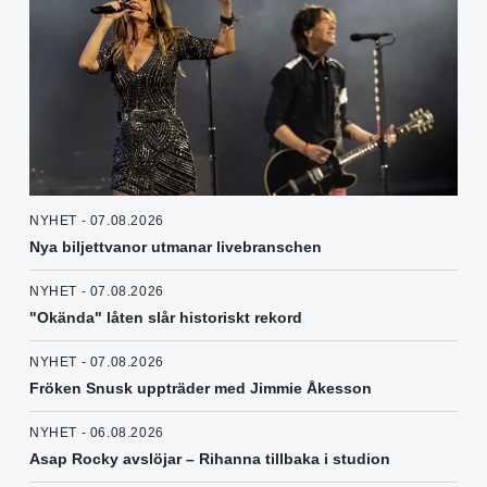
NYHET - 07.08.2026
Nya biljettvanor utmanar livebranschen
NYHET - 07.08.2026
"Okända" låten slår historiskt rekord
NYHET - 07.08.2026
Fröken Snusk uppträder med Jimmie Åkesson
NYHET - 06.08.2026
Asap Rocky avslöjar – Rihanna tillbaka i studion