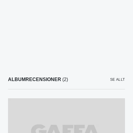
ALBUMRECENSIONER
(2)
SE ALLT