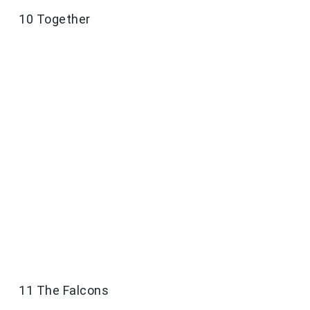
10 Together
11 The Falcons