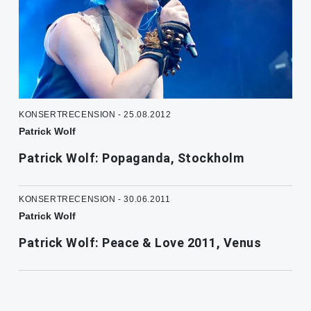
KONSERTRECENSION - 25.08.2012
Patrick Wolf
Patrick Wolf: Popaganda, Stockholm
KONSERTRECENSION - 30.06.2011
Patrick Wolf
Patrick Wolf: Peace & Love 2011, Venus