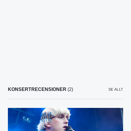
KONSERTRECENSIONER
(2)
SE ALLT