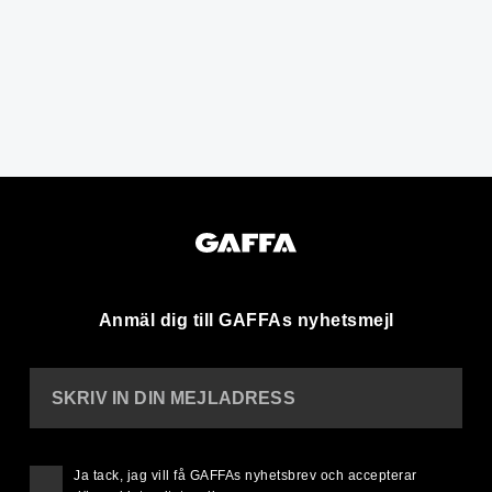
Anmäl dig till GAFFAs nyhetsmejl
SKRIV IN DIN MEJLADRESS
Ja tack, jag vill få GAFFAs nyhetsbrev och accepterar