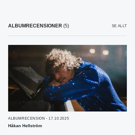
ALBUMRECENSIONER
(5)
SE ALLT
ALBUMRECENSION - 17.10.2025
Håkan Hellström