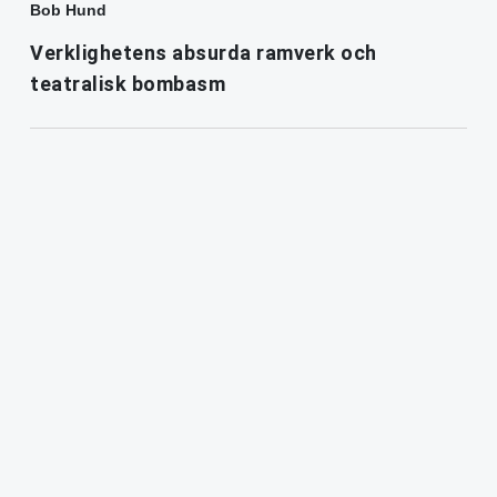
Bob Hund
Verklighetens absurda ramverk och
teatralisk bombasm