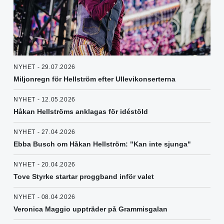
NYHET - 29.07.2026
Miljonregn för Hellström efter Ullevikonserterna
NYHET - 12.05.2026
Håkan Hellströms anklagas för idéstöld
NYHET - 27.04.2026
Ebba Busch om Håkan Hellström: "Kan inte sjunga"
NYHET - 20.04.2026
Tove Styrke startar proggband inför valet
NYHET - 08.04.2026
Veronica Maggio uppträder på Grammisgalan