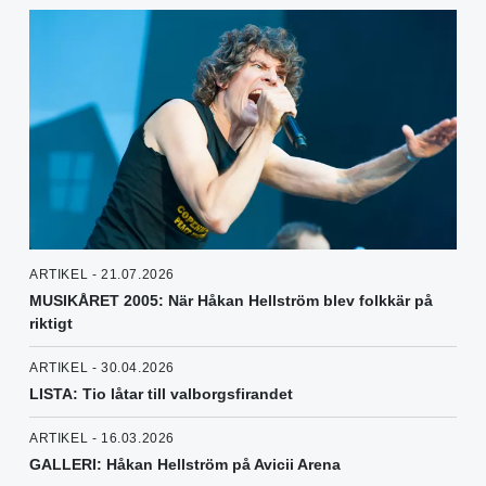
ARTIKEL - 21.07.2026
MUSIKÅRET 2005: När Håkan Hellström blev folkkär på
riktigt
ARTIKEL - 30.04.2026
LISTA: Tio låtar till valborgsfirandet
ARTIKEL - 16.03.2026
GALLERI: Håkan Hellström på Avicii Arena