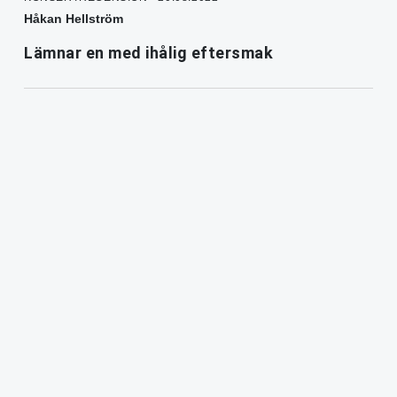
Håkan Hellström
Lämnar en med ihålig eftersmak