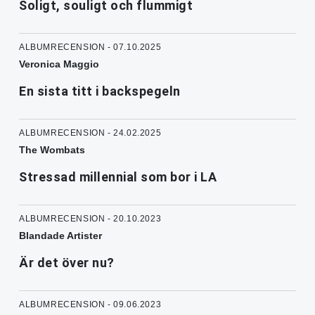
Soligt, souligt och flummigt
ALBUMRECENSION - 07.10.2025
Veronica Maggio
En sista titt i backspegeln
ALBUMRECENSION - 24.02.2025
The Wombats
Stressad millennial som bor i LA
ALBUMRECENSION - 20.10.2023
Blandade Artister
Är det över nu?
ALBUMRECENSION - 09.06.2023