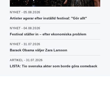
NYHET - 05.08.2026
Artister agerar efter inställd festival: "Gör allt"
NYHET - 04.08.2026
Festival ställer in – efter ekonomiska problem
NYHET - 31.07.2026
Barack Obama väljer Zara Larsson
ARTIKEL - 31.07.2026
LISTA: Tio svenska akter som borde göra comeback