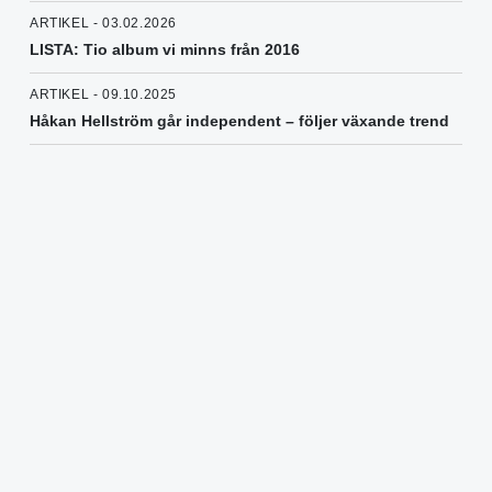
ARTIKEL - 03.02.2026
LISTA: Tio album vi minns från 2016
ARTIKEL - 09.10.2025
Håkan Hellström går independent – följer växande trend