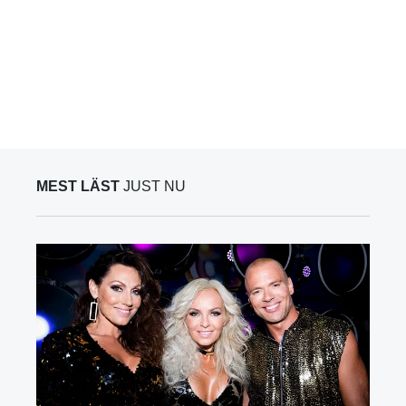
MEST LÄST
JUST NU