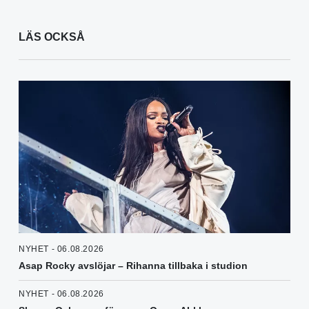
LÄS OCKSÅ
NYHET - 06.08.2026
Asap Rocky avslöjar – Rihanna tillbaka i studion
NYHET - 06.08.2026