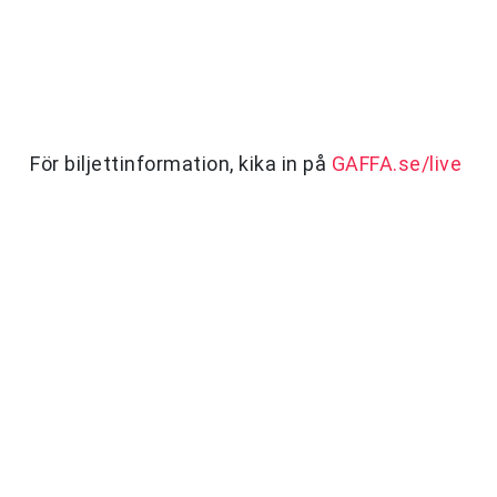
För biljettinformation, kika in på
GAFFA.se/live