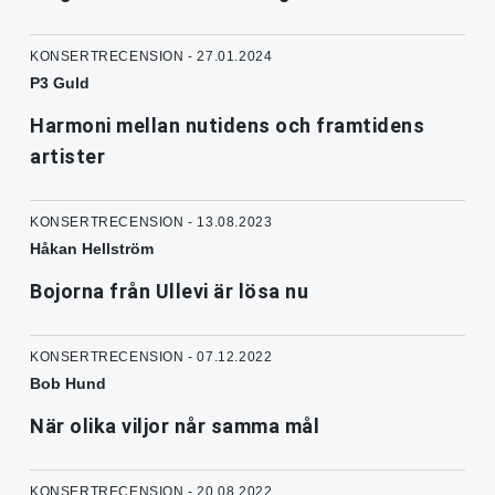
KONSERTRECENSION - 27.01.2024
P3 Guld
Harmoni mellan nutidens och framtidens
artister
KONSERTRECENSION - 13.08.2023
Håkan Hellström
Bojorna från Ullevi är lösa nu
KONSERTRECENSION - 07.12.2022
Bob Hund
När olika viljor når samma mål
KONSERTRECENSION - 20.08.2022