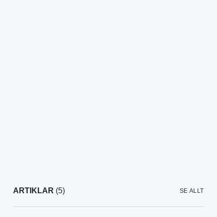
ARTIKLAR
(5)
SE ALLT