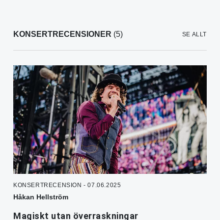
KONSERTRECENSIONER
(5)
SE ALLT
KONSERTRECENSION - 07.06.2025
Håkan Hellström
Magiskt utan överraskningar