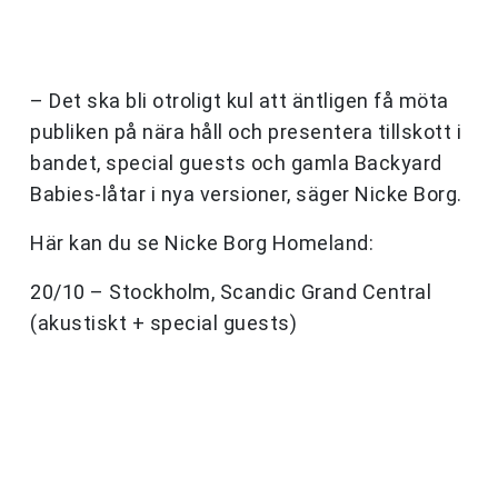
– Det ska bli otroligt kul att äntligen få möta
publiken på nära håll och presentera tillskott i
bandet, special guests och gamla Backyard
Babies-låtar i nya versioner, säger Nicke Borg.
Här kan du se Nicke Borg Homeland:
20/10 – Stockholm, Scandic Grand Central
(akustiskt + special guests)