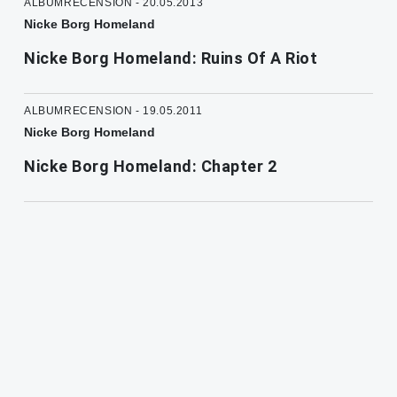
ALBUMRECENSION - 20.05.2013
Nicke Borg Homeland
Nicke Borg Homeland: Ruins Of A Riot
ALBUMRECENSION - 19.05.2011
Nicke Borg Homeland
Nicke Borg Homeland: Chapter 2