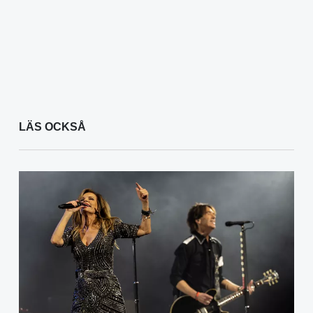
LÄS OCKSÅ