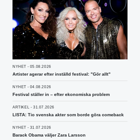
NYHET - 05.08.2026
Artister agerar efter inställd festival: "Gör allt"
NYHET - 04.08.2026
Festival ställer in – efter ekonomiska problem
ARTIKEL - 31.07.2026
LISTA: Tio svenska akter som borde göra comeback
NYHET - 31.07.2026
Barack Obama väljer Zara Larsson