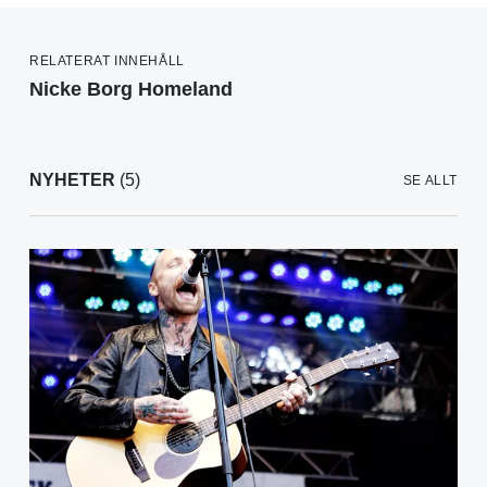
RELATERAT INNEHÅLL
Nicke Borg Homeland
NYHETER
(5)
SE ALLT