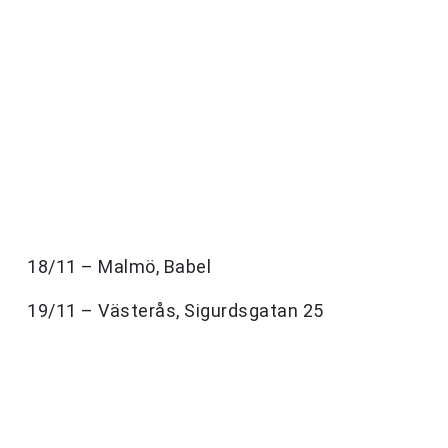
18/11 – Malmö, Babel
19/11 – Västerås, Sigurdsgatan 25