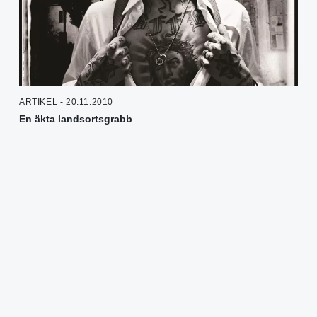
ARTIKEL - 20.11.2010
En äkta landsortsgrabb