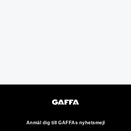
Anmäl dig till GAFFAs nyhetsmejl