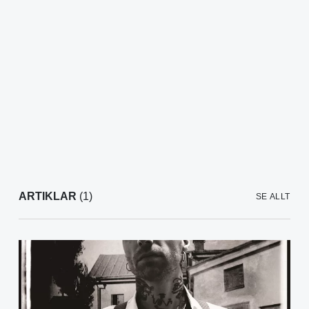
ARTIKLAR
(1)
SE ALLT