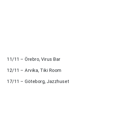
11/11 – Örebro, Virus Bar
12/11 – Arvika, Tiki Room
17/11 – Göteborg, Jazzhuset