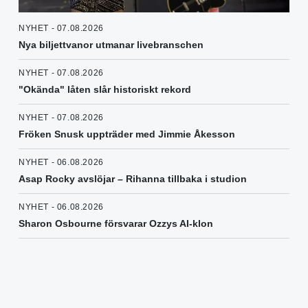
NYHET - 07.08.2026
Nya biljettvanor utmanar livebranschen
NYHET - 07.08.2026
"Okända" låten slår historiskt rekord
NYHET - 07.08.2026
Fröken Snusk uppträder med Jimmie Åkesson
NYHET - 06.08.2026
Asap Rocky avslöjar – Rihanna tillbaka i studion
NYHET - 06.08.2026
Sharon Osbourne försvarar Ozzys AI-klon