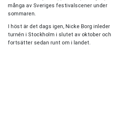
många av Sveriges festivalscener under
sommaren.
I höst är det dags igen, Nicke Borg inleder
turnén i Stockholm i slutet av oktober och
fortsätter sedan runt om i landet.