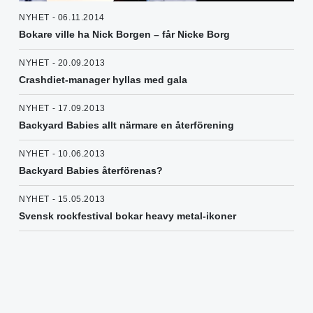
NYHET - 06.11.2014
Bokare ville ha Nick Borgen – får Nicke Borg
NYHET - 20.09.2013
Crashdiet-manager hyllas med gala
NYHET - 17.09.2013
Backyard Babies allt närmare en återförening
NYHET - 10.06.2013
Backyard Babies återförenas?
NYHET - 15.05.2013
Svensk rockfestival bokar heavy metal-ikoner