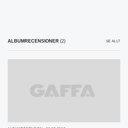
ALBUMRECENSIONER
(2)
SE ALLT