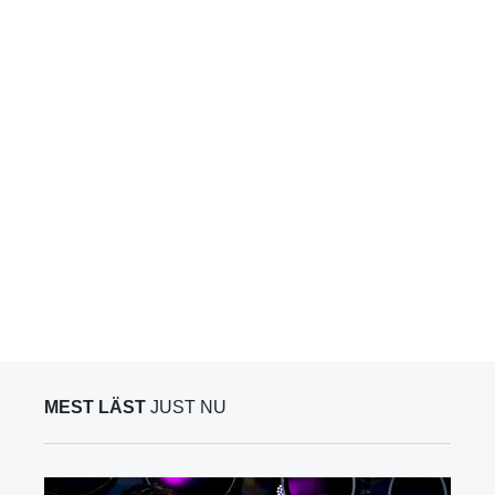
MEST LÄST
JUST NU