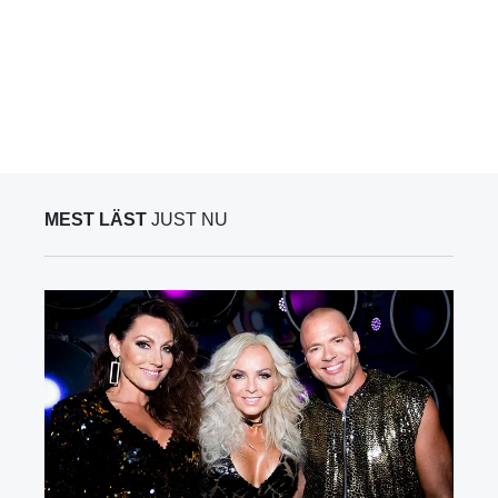
MEST LÄST
JUST NU