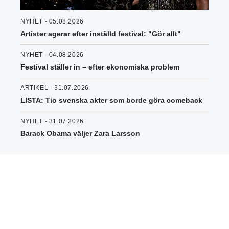
NYHET - 05.08.2026
Artister agerar efter inställd festival: "Gör allt"
NYHET - 04.08.2026
Festival ställer in – efter ekonomiska problem
ARTIKEL - 31.07.2026
LISTA: Tio svenska akter som borde göra comeback
NYHET - 31.07.2026
Barack Obama väljer Zara Larsson