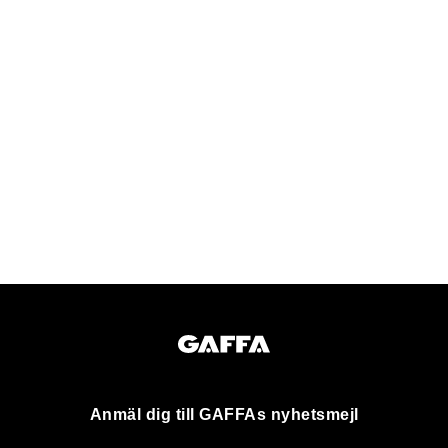
Anmäl dig till GAFFAs nyhetsmejl