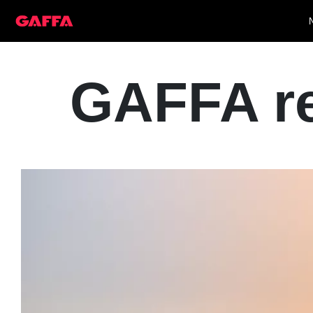
GAFFA r