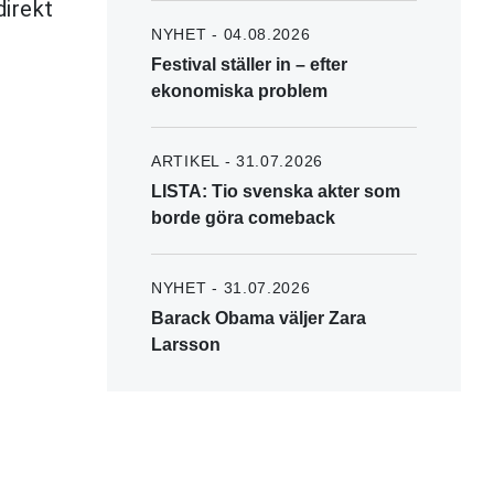
direkt
NYHET - 04.08.2026
Festival ställer in – efter
ekonomiska problem
ARTIKEL - 31.07.2026
LISTA: Tio svenska akter som
borde göra comeback
NYHET - 31.07.2026
Barack Obama väljer Zara
Larsson