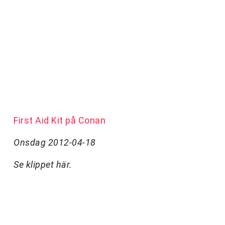
First Aid Kit på Conan
Onsdag 2012-04-18
Se klippet här.