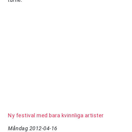
Ny festival med bara kvinnliga artister
Måndag 2012-04-16