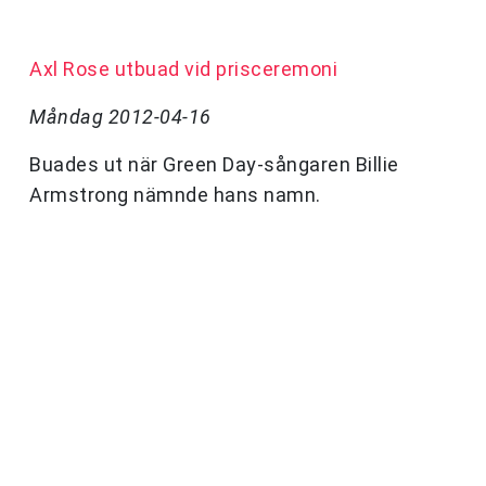
Axl Rose utbuad vid prisceremoni
Måndag 2012-04-16
Buades ut när Green Day-sångaren Billie
Armstrong nämnde hans namn.