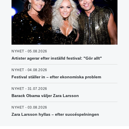
NYHET - 05.08.2026
Artister agerar efter inställd festival: "Gör allt"
NYHET - 04.08.2026
Festival ställer in – efter ekonomiska problem
NYHET - 31.07.2026
Barack Obama väljer Zara Larsson
NYHET - 03.08.2026
Zara Larsson hyllas – efter succéspelningen