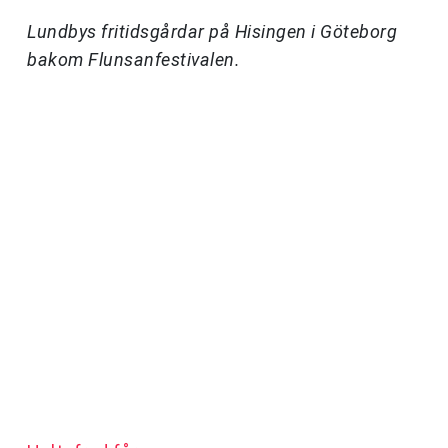
Lundbys fritidsgårdar på Hisingen i Göteborg
bakom Flunsanfestivalen.