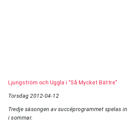
Ljungström och Uggla i "Så Mycket Bättre"
Torsdag 2012-04-12
Tredje säsongen av succéprogrammet spelas in
i sommar.