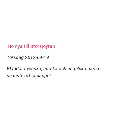
Tio nya till Storsjöyran
Torsdag 2012-04-19
Blandar svenska, norska och engelska namn i
senaste artistsläppet.