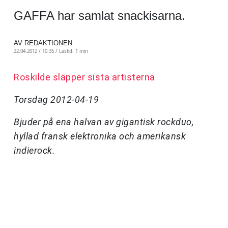
GAFFA har samlat snackisarna.
AV REDAKTIONEN
22.04.2012 / 10:35 /
Lästid: 1 min
Roskilde släpper sista artisterna
Torsdag 2012-04-19
Bjuder på ena halvan av gigantisk rockduo,
hyllad fransk elektronika och amerikansk
indierock.