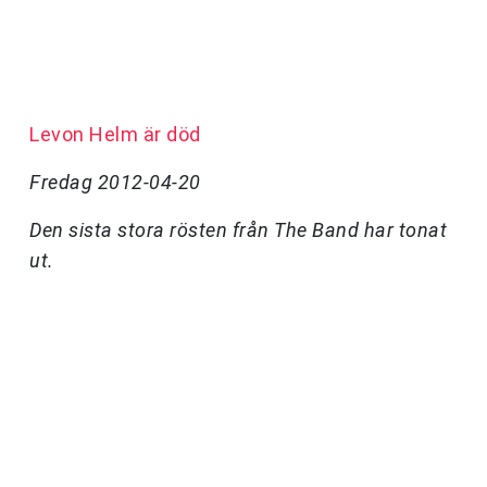
Levon Helm är död
Fredag 2012-04-20
Den sista stora rösten från The Band har tonat
ut.