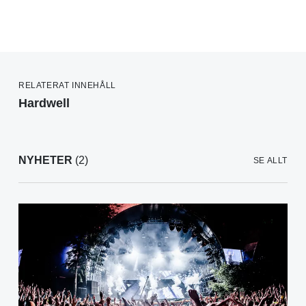
RELATERAT INNEHÅLL
Hardwell
NYHETER
(2)
SE ALLT