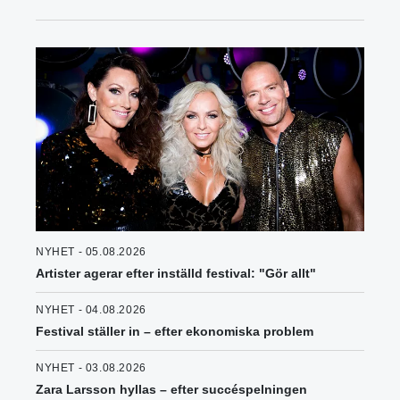
NYHET - 05.08.2026
Artister agerar efter inställd festival: "Gör allt"
NYHET - 04.08.2026
Festival ställer in – efter ekonomiska problem
NYHET - 03.08.2026
Zara Larsson hyllas – efter succéspelningen