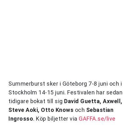
Summerburst sker i Göteborg 7-8 juni och i
Stockholm 14-15 juni. Festivalen har sedan
tidigare bokat till sig
David Guetta, Axwell,
Steve Aoki, Otto Knows
och
Sebastian
Ingrosso
. Köp biljetter via
GAFFA.se/live