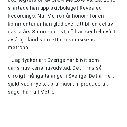
startade han upp skivbolaget Revealed
Recordings. När Metro når honom för en
kommentar är han glad över att bli en del av
nästa års Summerburst, då han ser hela vårt
avlånga land som ett dansmusikens
metropol:
− Jag tycker att Sverige har blivit som
dansmusikens huvudstad. Det finns så
otroligt många talanger i Sverige. Det är helt
sjukt vad mycket bra musik ni producerar,
säger han till Metro.