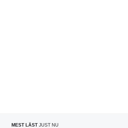
MEST LÄST
JUST NU