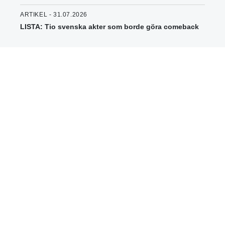
ARTIKEL - 31.07.2026
LISTA: Tio svenska akter som borde göra comeback