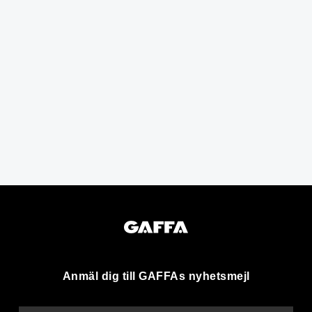
Anmäl dig till GAFFAs nyhetsmejl