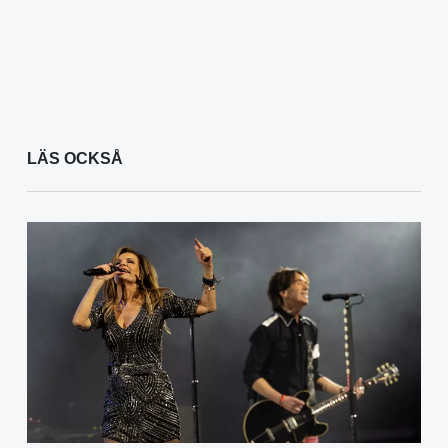
LÄS OCKSÅ