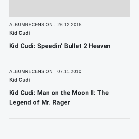
ALBUMRECENSION - 26.12.2015
Kid Cudi
Kid Cudi: Speedin’ Bullet 2 Heaven
ALBUMRECENSION - 07.11.2010
Kid Cudi
Kid Cudi: Man on the Moon II: The
Legend of Mr. Rager