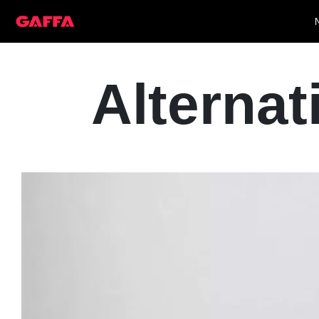
Alternat