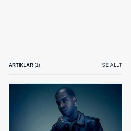
ARTIKLAR
(1)
SE ALLT