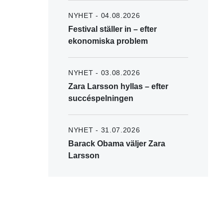
NYHET - 04.08.2026
Festival ställer in – efter
ekonomiska problem
NYHET - 03.08.2026
Zara Larsson hyllas – efter
succéspelningen
NYHET - 31.07.2026
Barack Obama väljer Zara
Larsson