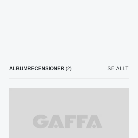
ALBUMRECENSIONER
(2)
SE ALLT