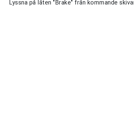
Lyssna på låten "Brake" från kommande skivan