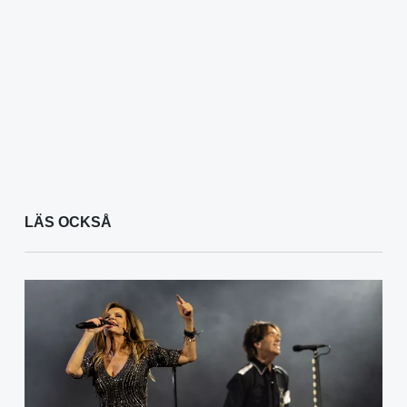
LÄS OCKSÅ