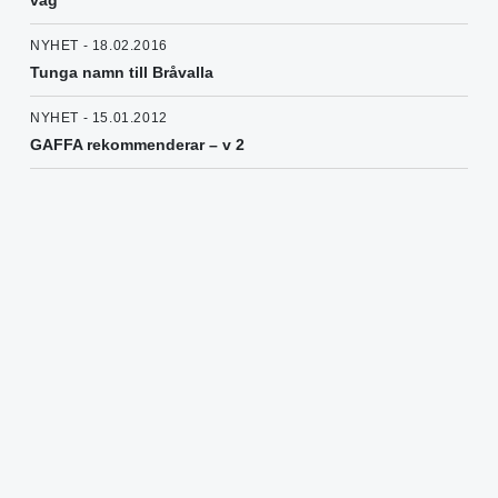
väg
NYHET - 18.02.2016
Tunga namn till Bråvalla
NYHET - 15.01.2012
GAFFA rekommenderar – v 2