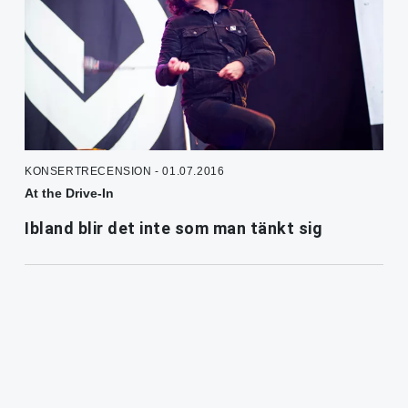
KONSERTRECENSION - 01.07.2016
At the Drive-In
Ibland blir det inte som man tänkt sig