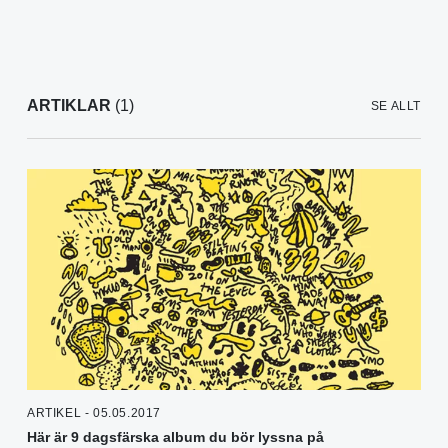
ARTIKLAR
(1)
SE ALLT
ARTIKEL - 05.05.2017
Här är 9 dagsfärska album du bör lyssna på