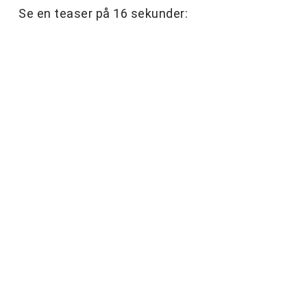
Se en teaser på 16 sekunder: