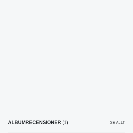
ALBUMRECENSIONER
(1)
SE ALLT