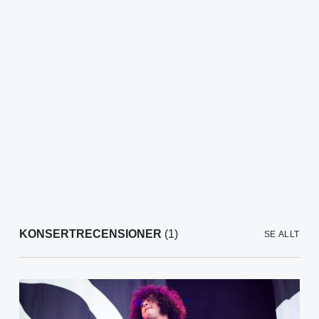
KONSERTRECENSIONER
(1)
SE ALLT