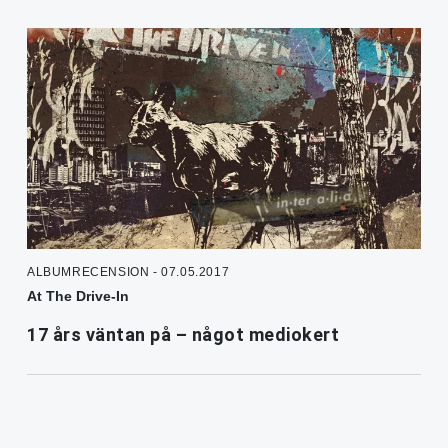
ALBUMRECENSION - 07.05.2017
At The Drive-In
17 års väntan på – något mediokert