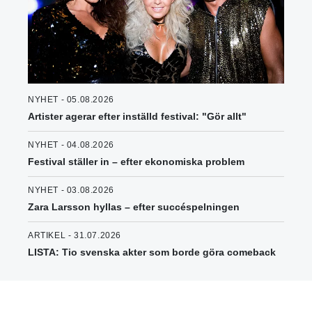
NYHET - 05.08.2026
Artister agerar efter inställd festival: "Gör allt"
NYHET - 04.08.2026
Festival ställer in – efter ekonomiska problem
NYHET - 03.08.2026
Zara Larsson hyllas – efter succéspelningen
ARTIKEL - 31.07.2026
LISTA: Tio svenska akter som borde göra comeback