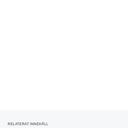
RELATERAT INNEHÅLL