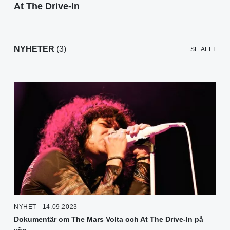
At The Drive-In
NYHETER
(3)
SE ALLT
NYHET - 14.09.2023
Dokumentär om The Mars Volta och At The Drive-In på