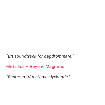
"Ett soundtrack för dagdrömmare."
Metallica – Beyond Magnetic
"Resterna från ett misslyckande."