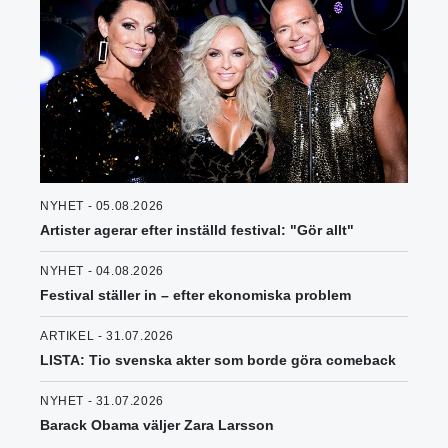
NYHET - 05.08.2026
Artister agerar efter inställd festival: "Gör allt"
NYHET - 04.08.2026
Festival ställer in – efter ekonomiska problem
ARTIKEL - 31.07.2026
LISTA: Tio svenska akter som borde göra comeback
NYHET - 31.07.2026
Barack Obama väljer Zara Larsson