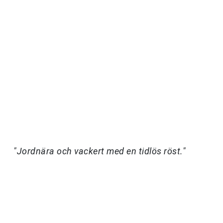
"Jordnära och vackert med en tidlös röst."