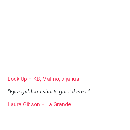
Lock Up – KB, Malmö, 7 januari
"Fyra gubbar i shorts gör raketen."
Laura Gibson – La Grande