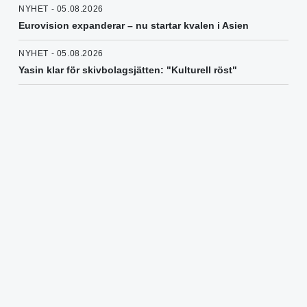
NYHET - 05.08.2026
Eurovision expanderar – nu startar kvalen i Asien
NYHET - 05.08.2026
Yasin klar för skivbolagsjätten: "Kulturell röst"