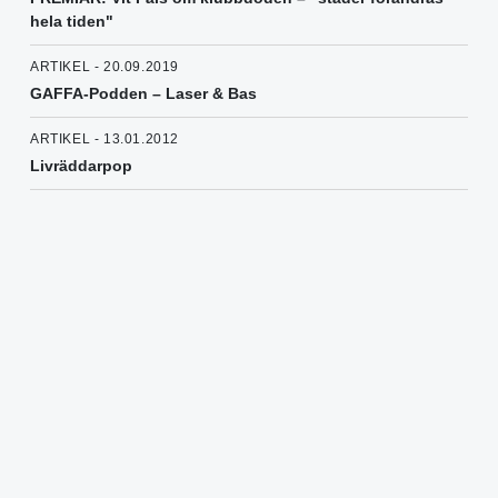
hela tiden"
ARTIKEL - 20.09.2019
GAFFA-Podden – Laser & Bas
ARTIKEL - 13.01.2012
Livräddarpop