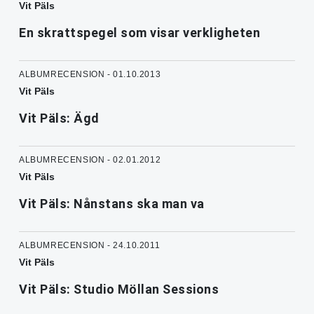
Vit Päls
En skrattspegel som visar verkligheten
ALBUMRECENSION - 01.10.2013
Vit Päls
Vit Päls: Ägd
ALBUMRECENSION - 02.01.2012
Vit Päls
Vit Päls: Nånstans ska man va
ALBUMRECENSION - 24.10.2011
Vit Päls
Vit Päls: Studio Möllan Sessions