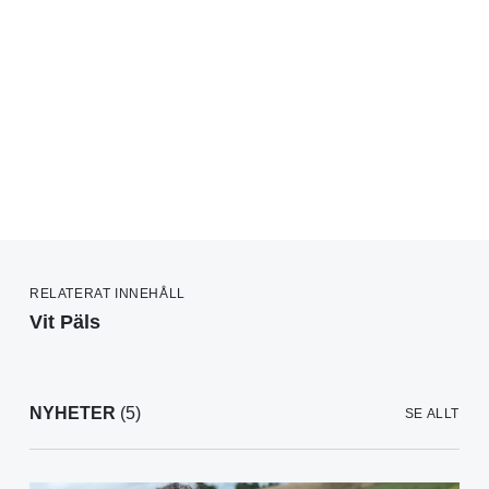
RELATERAT INNEHÅLL
Vit Päls
NYHETER
(5)
SE ALLT