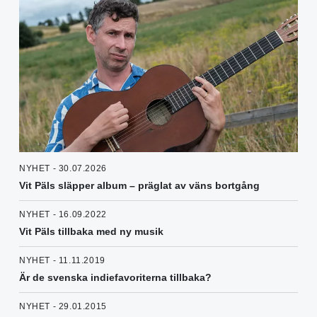
NYHET - 30.07.2026
Vit Päls släpper album – präglat av väns bortgång
NYHET - 16.09.2022
Vit Päls tillbaka med ny musik
NYHET - 11.11.2019
Är de svenska indiefavoriterna tillbaka?
NYHET - 29.01.2015