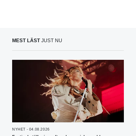
MEST LÄST
JUST NU
NYHET - 04.08.2026