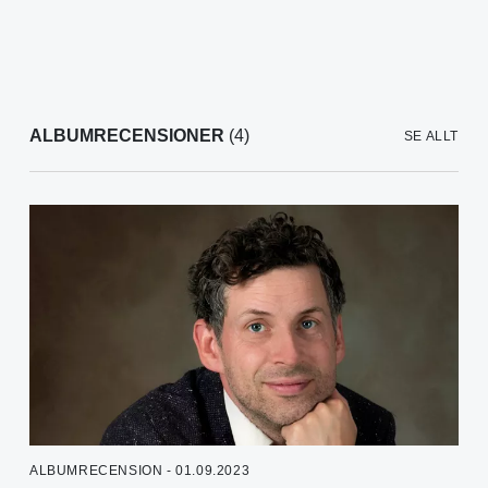
ALBUMRECENSIONER
(4)
SE ALLT
ALBUMRECENSION - 01.09.2023