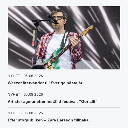
NYHET - 05.08.2026
Weezer återvänder till Sverige nästa år
NYHET - 05.08.2026
Artister agerar efter inställd festival: "Gör allt"
NYHET - 05.08.2026
Efter storpubliken – Zara Larsson tillbaka